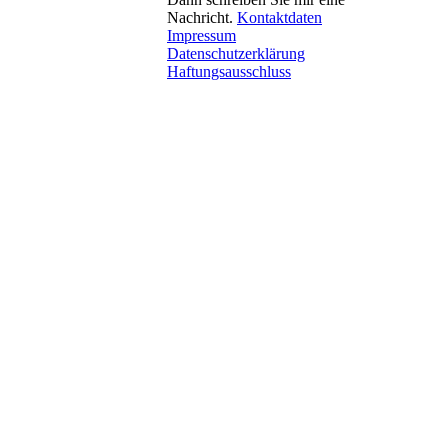
Nachricht.
Kontaktdaten
Impressum
Datenschutzerklärung
Haftungsausschluss