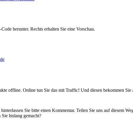
-Code herunter. Rechts erhalten Sie eine Vorschau.
akte offline. Online tun Sie das mit Traffic! Und diesen bekommen Sie
t, hinterlassen Sie bitte einen Kommentar. Teilen Sie uns auf diesem
 Sie bislang gemacht?