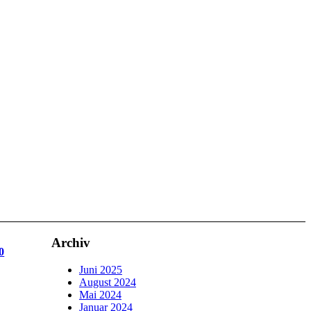
Archiv
0
Juni 2025
August 2024
Mai 2024
Januar 2024