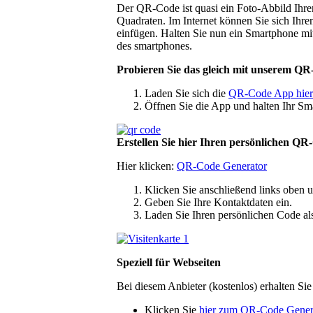
Der QR-Code ist quasi ein Foto-Abbild Ihrer
Quadraten. Im Internet können Sie sich Ihre
einfügen. Halten Sie nun ein Smartphone mi
des smartphones.
Probieren Sie das gleich mit unserem QR
Laden Sie sich die
QR-Code App hier
Öffnen Sie die App und halten Ihr S
Erstellen Sie hier Ihren persönlichen QR
Hier klicken:
QR-Code Generator
Klicken Sie anschließend links oben u
Geben Sie Ihre Kontaktdaten ein.
Laden Sie Ihren persönlichen Code als 
Speziell für Webseiten
Bei diesem Anbieter (kostenlos) erhalten Sie
Klicken Sie
hier zum QR-Code Genera