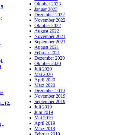
Oktober 2023
15
Januar 2023
Dezember 2022
November 2022
Oktober 2022
August 2022
November 2021
September 2021
August 2021
Februar 2021
Dezember 2020
4.
Oktober 2020
0
Juli 2020
Mai 2020
April 2020
März 2020
Dezember 2019
es
November 2019
September 2019
...
12.
Juli 2019
Juni 2019
Mai 2019
April 2019
 -
März 2019
Februar 2019