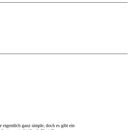
 eigentlich ganz simple, doch es gibt ein