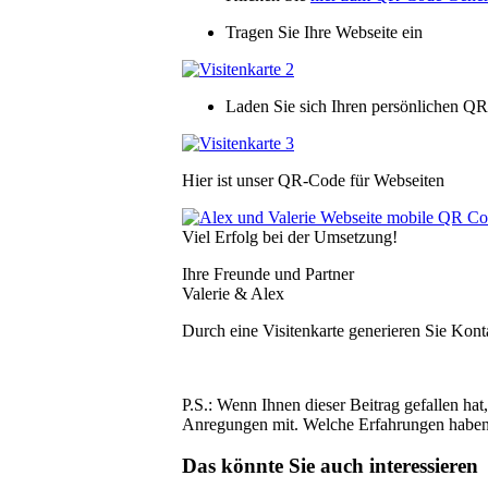
Tragen Sie Ihre Webseite ein
Laden Sie sich Ihren persönlichen QR
Hier ist unser QR-Code für Webseiten
Viel Erfolg bei der Umsetzung!
Ihre Freunde und Partner
Valerie & Alex
Durch eine Visitenkarte generieren Sie Kont
P.S.: Wenn Ihnen dieser Beitrag gefallen ha
Anregungen mit. Welche Erfahrungen haben
Das könnte Sie auch interessieren