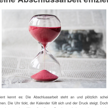
ent kennt es: Die Abschlussarbeit steht an und plötzlich schei
en. Die Uhr tickt, der Kalender füllt sich und der Druck steigt. Do