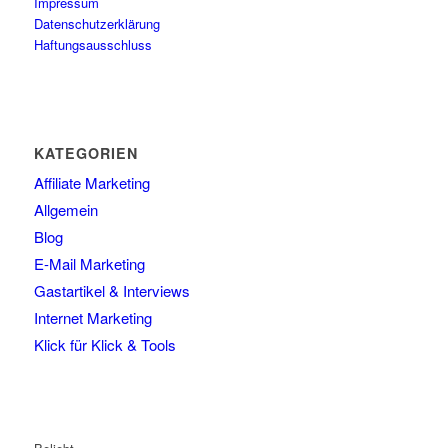
Impressum
Datenschutzerklärung
Haftungsausschluss
KATEGORIEN
Affiliate Marketing
Allgemein
Blog
E-Mail Marketing
Gastartikel & Interviews
Internet Marketing
Klick für Klick & Tools