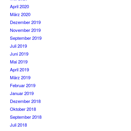
April 2020
März 2020
Dezember 2019
November 2019
September 2019
Juli 2019
Juni 2019
Mai 2019
April 2019
März 2019
Februar 2019
Januar 2019
Dezember 2018
Oktober 2018
September 2018
Juli 2018