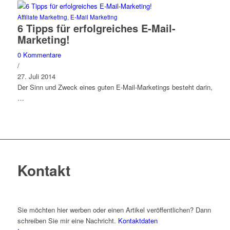
Affiliate Marketing
,
E-Mail Marketing
6 Tipps für erfolgreiches E-Mail-
Marketing!
0 Kommentare
/
27. Juli 2014
Der Sinn und Zweck eines guten E-Mail-Marketings besteht darin,
…
Kontakt
Sie möchten hier werben oder einen Artikel veröffentlichen? Dann
schreiben Sie mir eine Nachricht.
Kontaktdaten