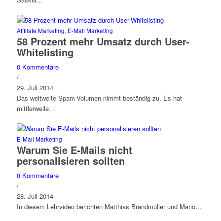
Affiliate Marketing
,
E-Mail Marketing
58 Prozent mehr Umsatz durch User-
Whitelisting
0 Kommentare
/
29. Juli 2014
Das weltweite Spam-Volumen nimmt beständig zu. Es hat
mittlerweile…
E-Mail Marketing
Warum Sie E-Mails nicht
personalisieren sollten
0 Kommentare
/
28. Juli 2014
In diesem Lehrvideo berichten Matthias Brandmüller und Mario…