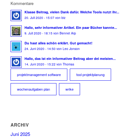
Kommentare
Klasse Beitrag, vielen Dank dafür. Welche Tools nutzt ihr...
20. Juli 2020 - 15:07 von biz
Hallo, sehr informativer Artikel. Ein paar Bücher kannte...
9. Juli 2020 - 18:15 von Bennet Arp
Du hast alles schön erklärt. Gut gemacht!
24. Juni 2020 - 14:50 von Leo Jonson
Hallo, das ist ein informativer Beitrag aber dei meisten...
14. Juni 2020 - 15:22 von Thomas
projektmanagement software
tool projektplanung
wochenaufgaben plan
wrike
ARCHIV
Juni 2025