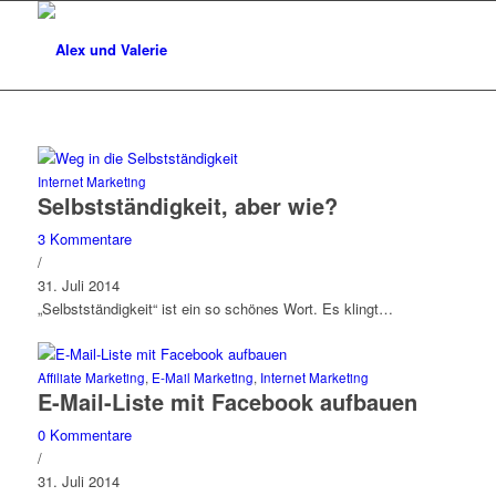
Internet Marketing
Selbstständigkeit, aber wie?
3 Kommentare
/
31. Juli 2014
„Selbstständigkeit“ ist ein so schönes Wort. Es klingt…
Affiliate Marketing
,
E-Mail Marketing
,
Internet Marketing
E-Mail-Liste mit Facebook aufbauen
0 Kommentare
/
31. Juli 2014