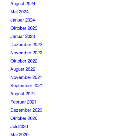
August 2024
Mai 2024
Januar 2024
Oktober 2023
Januar 2023
Dezember 2022
November 2022
Oktober 2022
August 2022
November 2021
September 2021
August 2021
Februar 2021
Dezember 2020
Oktober 2020
Juli 2020
Mai 2020