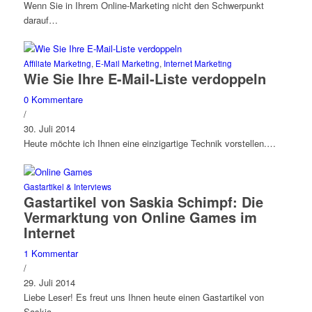
Wenn Sie in Ihrem Online-Marketing nicht den Schwerpunkt
darauf…
Affiliate Marketing
,
E-Mail Marketing
,
Internet Marketing
Wie Sie Ihre E-Mail-Liste verdoppeln
0 Kommentare
/
30. Juli 2014
Heute möchte ich Ihnen eine einzigartige Technik vorstellen.…
Gastartikel & Interviews
Gastartikel von Saskia Schimpf: Die
Vermarktung von Online Games im
Internet
1 Kommentar
/
29. Juli 2014
Liebe Leser! Es freut uns Ihnen heute einen Gastartikel von
Saskia…