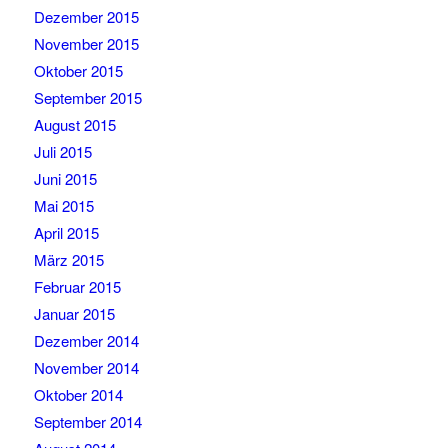
Dezember 2015
November 2015
Oktober 2015
September 2015
August 2015
Juli 2015
Juni 2015
Mai 2015
April 2015
März 2015
Februar 2015
Januar 2015
Dezember 2014
November 2014
Oktober 2014
September 2014