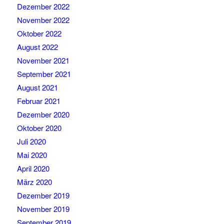
Dezember 2022
November 2022
Oktober 2022
August 2022
November 2021
September 2021
August 2021
Februar 2021
Dezember 2020
Oktober 2020
Juli 2020
Mai 2020
April 2020
März 2020
Dezember 2019
November 2019
September 2019