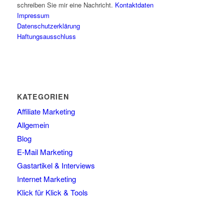
schreiben Sie mir eine Nachricht.
Kontaktdaten
Impressum
Datenschutzerklärung
Haftungsausschluss
KATEGORIEN
Affiliate Marketing
Allgemein
Blog
E-Mail Marketing
Gastartikel & Interviews
Internet Marketing
Klick für Klick & Tools