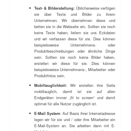
Text- & Bilderstellung:
Üblicherweise verfügen
sie über Texte und Bilder zu ihrem
Unternehmen. Wir übernehmen diese und
betten sie in die Webseite ein. Sollten sie noch
keine Texte haben, liefern sie uns Eckdaten
und wir verfassen diese für sie. Dies können
beispielsweise Unternehmens- oder
Produktbeschreibungen oder ähnliche Dinge
sein. Sollten sie noch keine Bilder haben,
erstellen wir diese für sie. Dies können
beispielsweise Unternehmens-, Mitarbeiter- oder
Produktfotos sein.
Mobiltauglichkeit:
Wir erstellen ihre Seite
mobiltauglich, damit ist sie auf allen
Endgeräten immer „fit to screen“ und damit
optimal für alle Nutzer zugänglich ist.
E-Mail System
: Auf Basis ihrer Internetadresse
legen wir für sie und / oder ihre Mitarbeiter ein
E-Mail-System an. Sie arbeiten dann mit E-