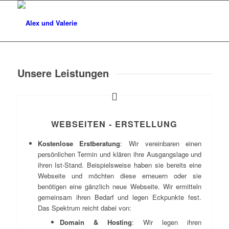
Unsere Leistungen
WEBSEITEN - ERSTELLUNG
Kostenlose Erstberatung
: Wir vereinbaren einen
persönlichen Termin und klären ihre Ausgangslage und
ihren Ist-Stand. Beispielsweise haben sie bereits eine
Webseite und möchten diese erneuern oder sie
benötigen eine gänzlich neue Webseite. Wir ermitteln
gemeinsam ihren Bedarf und legen Eckpunkte fest.
Das Spektrum reicht dabei von:
Domain & Hosting
: Wir legen ihren