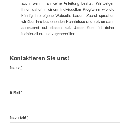
auch, wenn man keine Anleitung besitzt. Wir zeigen
ihnen daher in einem individuellen Programm wie sie
künftig ihre eigene Webseite bauen. Zuerst sprechen
wir über ihre bestehenden Kenntnisse und setzen dann
aufbauend auf diesen auf. Jeder Kurs ist daher
individuell auf sie zugeschnitten.
Kontaktieren Sie uns!
Name
*
E-Mail
*
Nachricht
*