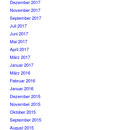
Dezember 2017
November 2017
September 2017
Juli 2017
Juni 2017
Mai 2017
April 2017
März 2017
Januar 2017
März 2016
Februar 2016
Januar 2016
Dezember 2015
November 2015
Oktober 2015
September 2015
August 2015