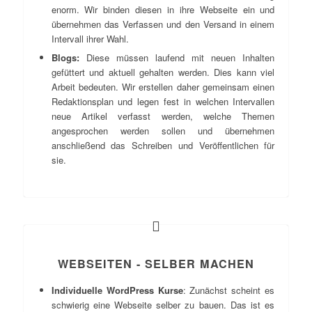
enorm. Wir binden diesen in ihre Webseite ein und
übernehmen das Verfassen und den Versand in einem
Intervall ihrer Wahl.
Blogs
:
Diese müssen laufend mit neuen Inhalten
gefüttert und aktuell gehalten werden. Dies kann viel
Arbeit bedeuten. Wir erstellen daher gemeinsam einen
Redaktionsplan und legen fest in welchen Intervallen
neue Artikel verfasst werden, welche Themen
angesprochen werden sollen und übernehmen
anschließend das Schreiben und Veröffentlichen für
sie.
WEBSEITEN - SELBER MACHEN
Individuelle WordPress Kurse
: Zunächst scheint es
schwierig eine Webseite selber zu bauen. Das ist es