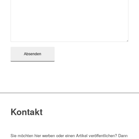
Kontakt
Sie möchten hier werben oder einen Artikel veröffentlichen? Dann