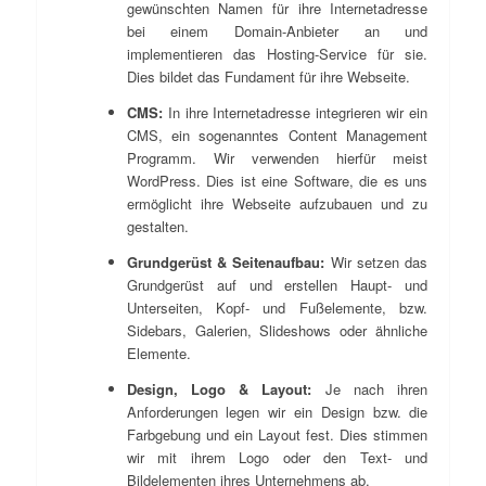
gewünschten Namen für ihre Internetadresse
bei einem Domain-Anbieter an und
implementieren das Hosting-Service für sie.
Dies bildet das Fundament für ihre Webseite.
CMS:
In ihre Internetadresse integrieren wir ein
CMS, ein sogenanntes Content Management
Programm. Wir verwenden hierfür meist
WordPress. Dies ist eine Software, die es uns
ermöglicht ihre Webseite aufzubauen und zu
gestalten.
Grundgerüst & Seitenaufbau:
Wir setzen das
Grundgerüst auf und erstellen Haupt- und
Unterseiten, Kopf- und Fußelemente, bzw.
Sidebars, Galerien, Slideshows oder ähnliche
Elemente.
Design, Logo & Layout:
Je nach ihren
Anforderungen legen wir ein Design bzw. die
Farbgebung und ein Layout fest. Dies stimmen
wir mit ihrem Logo oder den Text- und
Bildelementen ihres Unternehmens ab.