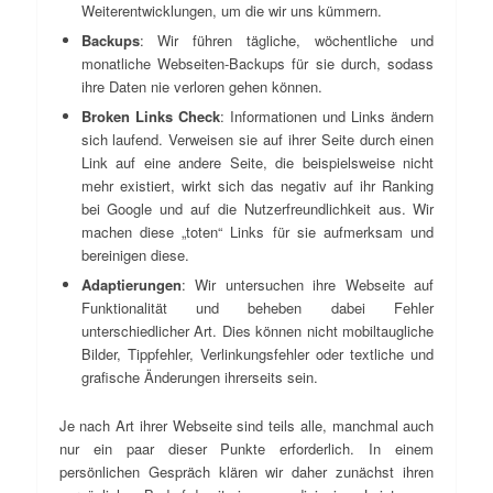
Weiterentwicklungen, um die wir uns kümmern.
Backups
: Wir führen tägliche, wöchentliche und
monatliche Webseiten-Backups für sie durch, sodass
ihre Daten nie verloren gehen können.
Broken Links Check
: Informationen und Links ändern
sich laufend. Verweisen sie auf ihrer Seite durch einen
Link auf eine andere Seite, die beispielsweise nicht
mehr existiert, wirkt sich das negativ auf ihr Ranking
bei Google und auf die Nutzerfreundlichkeit aus. Wir
machen diese „toten“ Links für sie aufmerksam und
bereinigen diese.
Adaptierungen
: Wir untersuchen ihre Webseite auf
Funktionalität und beheben dabei Fehler
unterschiedlicher Art. Dies können nicht mobiltaugliche
Bilder, Tippfehler, Verlinkungsfehler oder textliche und
grafische Änderungen ihrerseits sein.
Je nach Art ihrer Webseite sind teils alle, manchmal auch
nur ein paar dieser Punkte erforderlich. In einem
persönlichen Gespräch klären wir daher zunächst ihren