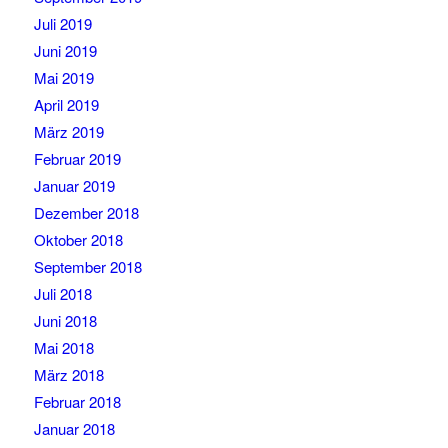
Juli 2019
Juni 2019
Mai 2019
April 2019
März 2019
Februar 2019
Januar 2019
Dezember 2018
Oktober 2018
September 2018
Juli 2018
Juni 2018
Mai 2018
März 2018
Februar 2018
Januar 2018