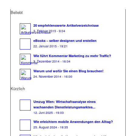
Beliebt
20 empfehlenswerte Artikelverzeichnisse
3. Februar 2015 - 9:04
eBooks – selber designen und erstellen
22. Januar 2015 - 19:21
Wie führt Kommentar Marketing zu mehr Traffic?
3. Dezember 2014 - 16:04
Warum und wofür Sie einen Blog brauchen!
24. November 2014 - 16:00
Kürzlich
Umzug Wien: Wirtschaftsanalyse eines
wachsenden Dienstleistungsmarktes...
12. Juni 2025 - 19:03
Wie erleichtern mobile Anwendungen den Alltag?
25. August 2024 - 19:35