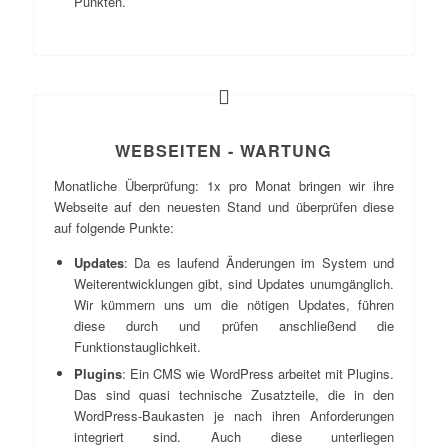
Punkten.
WEBSEITEN - WARTUNG
Monatliche Überprüfung: 1x pro Monat bringen wir ihre
Webseite auf den neuesten Stand und überprüfen diese
auf folgende Punkte:
Updates
: Da es laufend Änderungen im System und
Weiterentwicklungen gibt, sind Updates unumgänglich.
Wir kümmern uns um die nötigen Updates, führen
diese durch und prüfen anschließend die
Funktionstauglichkeit.
Plugins
: Ein CMS wie WordPress arbeitet mit Plugins.
Das sind quasi technische Zusatzteile, die in den
WordPress-Baukasten je nach ihren Anforderungen
integriert sind. Auch diese unterliegen