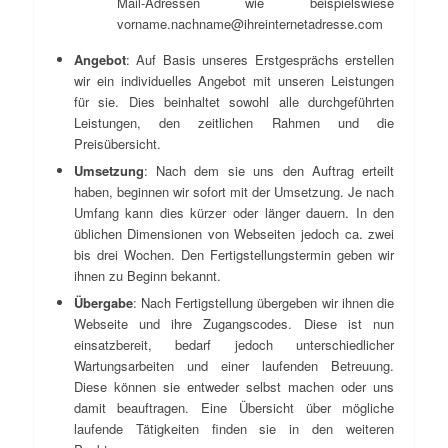
Mail-Adressen wie beispielswiese
vorname.nachname@ihreinternetadresse.com
Angebot
: Auf Basis unseres Erstgesprächs erstellen
wir ein individuelles Angebot mit unseren Leistungen
für sie. Dies beinhaltet sowohl alle durchgeführten
Leistungen, den zeitlichen Rahmen und die
Preisübersicht.
Umsetzung
: Nach dem sie uns den Auftrag erteilt
haben, beginnen wir sofort mit der Umsetzung. Je nach
Umfang kann dies kürzer oder länger dauern. In den
üblichen Dimensionen von Webseiten jedoch ca. zwei
bis drei Wochen. Den Fertigstellungstermin geben wir
ihnen zu Beginn bekannt.
Übergabe
: Nach Fertigstellung übergeben wir ihnen die
Webseite und ihre Zugangscodes. Diese ist nun
einsatzbereit, bedarf jedoch unterschiedlicher
Wartungsarbeiten und einer laufenden Betreuung.
Diese können sie entweder selbst machen oder uns
damit beauftragen. Eine Übersicht über mögliche
laufende Tätigkeiten finden sie in den weiteren