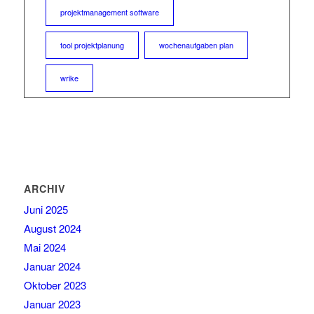
projektmanagement software
tool projektplanung
wochenaufgaben plan
wrike
ARCHIV
Juni 2025
August 2024
Mai 2024
Januar 2024
Oktober 2023
Januar 2023