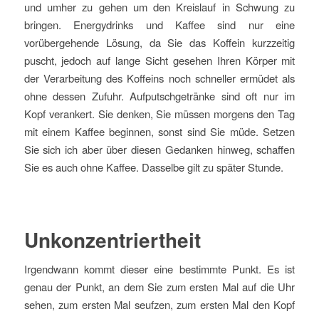
und umher zu gehen um den Kreislauf in Schwung zu
bringen. Energydrinks und Kaffee sind nur eine
vorübergehende Lösung, da Sie das Koffein kurzzeitig
puscht, jedoch auf lange Sicht gesehen Ihren Körper mit
der Verarbeitung des Koffeins noch schneller ermüdet als
ohne dessen Zufuhr. Aufputschgetränke sind oft nur im
Kopf verankert. Sie denken, Sie müssen morgens den Tag
mit einem Kaffee beginnen, sonst sind Sie müde. Setzen
Sie sich ich aber über diesen Gedanken hinweg, schaffen
Sie es auch ohne Kaffee. Dasselbe gilt zu später Stunde.
Unkonzentriertheit
Irgendwann kommt dieser eine bestimmte Punkt. Es ist
genau der Punkt, an dem Sie zum ersten Mal auf die Uhr
sehen, zum ersten Mal seufzen, zum ersten Mal den Kopf