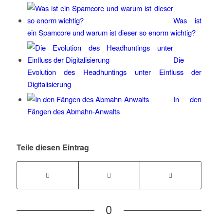
Was ist
ein Spamcore und warum ist dieser so enorm wichtig?
Die
Evolution des Headhuntings unter Einfluss der
Digitalisierung
In den
Fängen des Abmahn-Anwalts
Teile diesen Eintrag
0