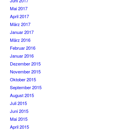
Juni 2017
Mai 2017
April 2017
März 2017
Januar 2017
März 2016
Februar 2016
Januar 2016
Dezember 2015
November 2015
Oktober 2015
September 2015
August 2015
Juli 2015
Juni 2015
Mai 2015
April 2015