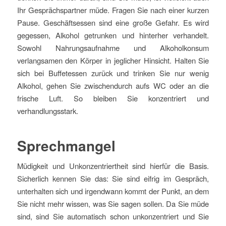
Ihr Gesprächspartner müde. Fragen Sie nach einer kurzen
Pause. Geschäftsessen sind eine große Gefahr. Es wird
gegessen, Alkohol getrunken und hinterher verhandelt.
Sowohl Nahrungsaufnahme und Alkoholkonsum
verlangsamen den Körper in jeglicher Hinsicht. Halten Sie
sich bei Buffetessen zurück und trinken Sie nur wenig
Alkohol, gehen Sie zwischendurch aufs WC oder an die
frische Luft. So bleiben Sie konzentriert und
verhandlungsstark.
Sprechmangel
Müdigkeit und Unkonzentriertheit sind hierfür die Basis.
Sicherlich kennen Sie das: Sie sind eifrig im Gespräch,
unterhalten sich und irgendwann kommt der Punkt, an dem
Sie nicht mehr wissen, was Sie sagen sollen. Da Sie müde
sind, sind Sie automatisch schon unkonzentriert und Sie