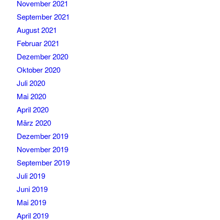
November 2021
September 2021
August 2021
Februar 2021
Dezember 2020
Oktober 2020
Juli 2020
Mai 2020
April 2020
März 2020
Dezember 2019
November 2019
September 2019
Juli 2019
Juni 2019
Mai 2019
April 2019