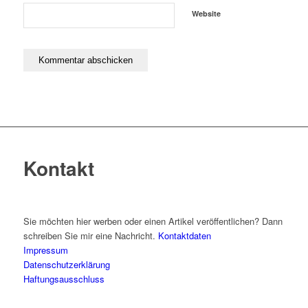
Website
Kontakt
Sie möchten hier werben oder einen Artikel veröffentlichen? Dann
schreiben Sie mir eine Nachricht.
Kontaktdaten
Impressum
Datenschutzerklärung
Haftungsausschluss