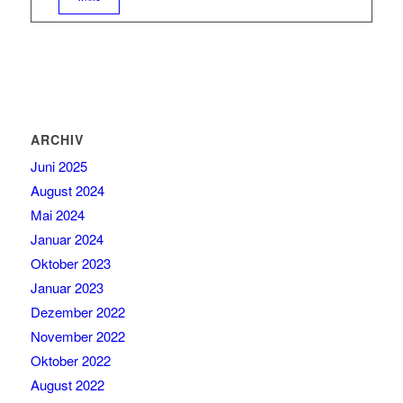
ARCHIV
Juni 2025
August 2024
Mai 2024
Januar 2024
Oktober 2023
Januar 2023
Dezember 2022
November 2022
Oktober 2022
August 2022