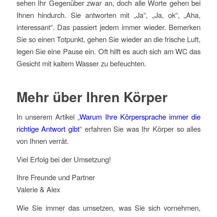
sehen Ihr Gegenüber zwar an, doch alle Worte gehen bei
Ihnen hindurch. Sie antworten mit „Ja“, „Ja, ok“, „Aha,
interessant“. Das passiert jedem immer wieder. Bemerken
Sie so einen Totpunkt, gehen Sie wieder an die frische Luft,
legen Sie eine Pause ein. Oft hilft es auch sich am WC das
Gesicht mit kaltem Wasser zu befeuchten.
Mehr über Ihren Körper
In unserem Artikel „
Warum Ihre Körpersprache immer die
richtige Antwort gibt
“ erfahren Sie was Ihr Körper so alles
von Ihnen verrät.
Viel Erfolg bei der Umsetzung!
Ihre Freunde und Partner
Valerie & Alex
Wie Sie immer das umsetzen, was Sie sich vornehmen,