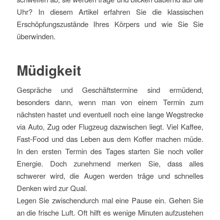
Uhr? In diesem Artikel erfahren Sie die klassischen
Erschöpfungszustände Ihres Körpers und wie Sie Sie
überwinden.
Müdigkeit
Gespräche und Geschäftstermine sind ermüdend,
besonders dann, wenn man von einem Termin zum
nächsten hastet und eventuell noch eine lange Wegstrecke
via Auto, Zug oder Flugzeug dazwischen liegt. Viel Kaffee,
Fast-Food und das Leben aus dem Koffer machen müde.
In den ersten Termin des Tages starten Sie noch voller
Energie. Doch zunehmend merken Sie, dass alles
schwerer wird, die Augen werden träge und schnelles
Denken wird zur Qual.
Legen Sie zwischendurch mal eine Pause ein. Gehen Sie
an die frische Luft. Oft hilft es wenige Minuten aufzustehen