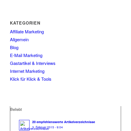
KATEGORIEN
Affiliate Marketing
Allgemein
Blog
E-Mail Marketing
Gastartikel & Interviews
Internet Marketing
Klick für Klick & Tools
Beliebt
20 empfehlenswerte Artikelverzeichnisse
3. Februar 2015 - 9:04