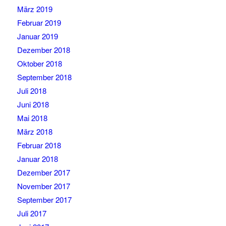
März 2019
Februar 2019
Januar 2019
Dezember 2018
Oktober 2018
September 2018
Juli 2018
Juni 2018
Mai 2018
März 2018
Februar 2018
Januar 2018
Dezember 2017
November 2017
September 2017
Juli 2017