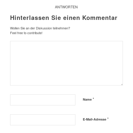
ANTWORTEN
Hinterlassen Sie einen Kommentar
Wollen Sie an der Diskussion teilnehmen?
Feel free to contribute!
*
Name
*
E-Mail-Adresse