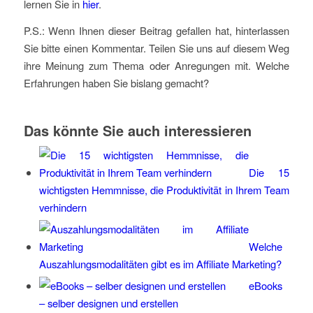
lernen Sie in
hier
.
P.S.: Wenn Ihnen dieser Beitrag gefallen hat, hinterlassen
Sie bitte einen Kommentar. Teilen Sie uns auf diesem Weg
ihre Meinung zum Thema oder Anregungen mit. Welche
Erfahrungen haben Sie bislang gemacht?
Das könnte Sie auch interessieren
Die 15
wichtigsten Hemmnisse, die Produktivität in Ihrem Team
verhindern
Welche
Auszahlungsmodalitäten gibt es im Affiliate Marketing?
eBooks
– selber designen und erstellen