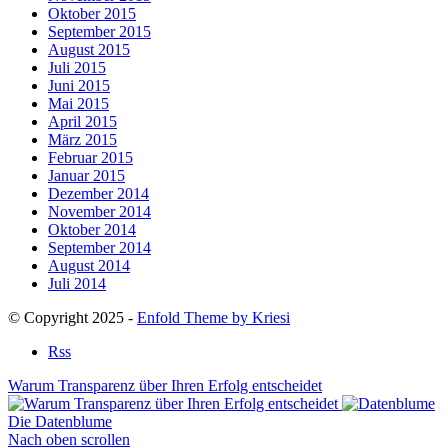
Oktober 2015
September 2015
August 2015
Juli 2015
Juni 2015
Mai 2015
April 2015
März 2015
Februar 2015
Januar 2015
Dezember 2014
November 2014
Oktober 2014
September 2014
August 2014
Juli 2014
© Copyright 2025 -
Enfold Theme by Kriesi
Rss
Warum Transparenz über Ihren Erfolg entscheidet
Die Datenblume
Nach oben scrollen