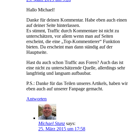
Hallo Michael!
Danke für deinen Kommentar. Habe eben auch einen
auf deiner Seite hinterlassen.
Es stimmt, Traffic durch Kommentare ist nicht zu
unterschätzen, vor allem wenn man auf Seiten
erscheint, die eine „Top-Kommentierer“ Funktion
bieten. Da erscheint man dann ständig auf der
Hauptseite.
Hast du auch schon Traffic aus Foren? Auch das ist
eine nicht zu unterschätzende Quelle, allerdings sehr
langfristig und langsam aufbaubar.
P.S.: Danke für das Teilen unseres Artikels, haben wir
eben auch auf unserer Fanpage gemacht.
Antworten
Michael Stunz
says:
25. März 2015 um 17:58