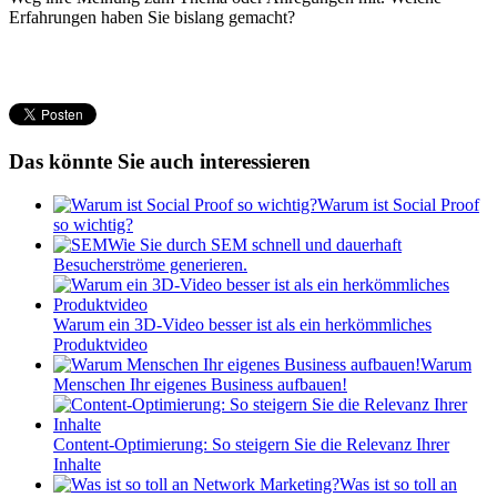
Erfahrungen haben Sie bislang gemacht?
Das könnte Sie auch interessieren
Warum ist Social Proof
so wichtig?
Wie Sie durch SEM schnell und dauerhaft
Besucherströme generieren.
Warum ein 3D-Video besser ist als ein herkömmliches
Produktvideo
Warum
Menschen Ihr eigenes Business aufbauen!
Content-Optimierung: So steigern Sie die Relevanz Ihrer
Inhalte
Was ist so toll an