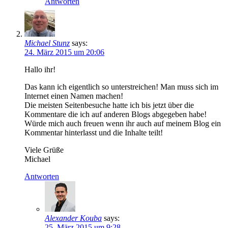
Antworten
Michael Stunz
says:
24. März 2015 um 20:06
Hallo ihr!
Das kann ich eigentlich so unterstreichen! Man muss sich im
Internet einen Namen machen!
Die meisten Seitenbesuche hatte ich bis jetzt über die
Kommentare die ich auf anderen Blogs abgegeben habe!
Würde mich auch freuen wenn ihr auch auf meinem Blog ein
Kommentar hinterlasst und die Inhalte teilt!
Viele Grüße
Michael
Antworten
Alexander Kouba
says:
25. März 2015 um 9:28