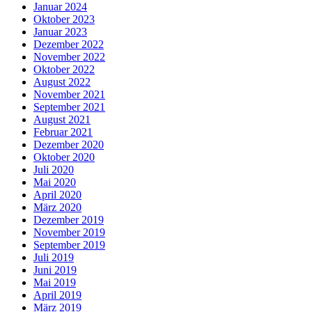
Januar 2024
Oktober 2023
Januar 2023
Dezember 2022
November 2022
Oktober 2022
August 2022
November 2021
September 2021
August 2021
Februar 2021
Dezember 2020
Oktober 2020
Juli 2020
Mai 2020
April 2020
März 2020
Dezember 2019
November 2019
September 2019
Juli 2019
Juni 2019
Mai 2019
April 2019
März 2019