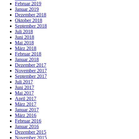
Februar 2019
Januar 2019
Dezember 2018
Oktober 2018
September 2018
Juli 2018
Juni 2018
Mai 2018
März 2018
Februar 2018
Januar 2018
Dezember 2017
November 2017
September 2017
Juli 2017
Juni 2017
Mai 2017
April 2017
März 2017
Januar 2017
März 2016
Februar 2016
Januar 2016
Dezember 2015
November 2015