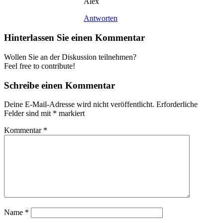
Alex
Antworten
Hinterlassen Sie einen Kommentar
Wollen Sie an der Diskussion teilnehmen?
Feel free to contribute!
Schreibe einen Kommentar
Deine E-Mail-Adresse wird nicht veröffentlicht.
Erforderliche
Felder sind mit
*
markiert
Kommentar
*
Name
*