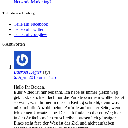
Network Marketing?
Teile diesen Eintrag
Teile auf Facebook
Teile auf Twitter
Teile auf Google+
6
Antworten
Baerbel Kegler
says:
6. April 2015 um 17:25
Hallo Ihr Beiden,
Euer Video ist mir bekannt. Ich habe es immer gleich weg
geklickt, da ich einfach nur die Punkte sammeln wollte. Es ist
so wahr, was Ihr hier in diesem Beitrag schreibt, denn was
nützt mir die Anzahl meiner Aufrufe auf meiner Seite, wenn
ich keinen Umsatz habe. Deshalb finde ich diesen Weg hier,
in den Artikelportalen zu schreiben, wesentlich günstiger.
Eines steht fest, der Weg ist das Ziel und nicht aufgeben.