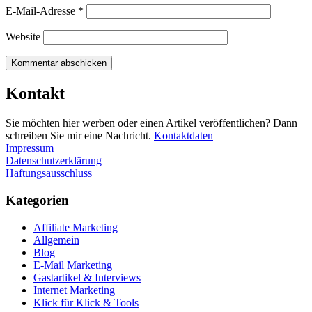
E-Mail-Adresse
*
Website
Kontakt
Sie möchten hier werben oder einen Artikel veröffentlichen? Dann
schreiben Sie mir eine Nachricht.
Kontaktdaten
Impressum
Datenschutzerklärung
Haftungsausschluss
Kategorien
Affiliate Marketing
Allgemein
Blog
E-Mail Marketing
Gastartikel & Interviews
Internet Marketing
Klick für Klick & Tools