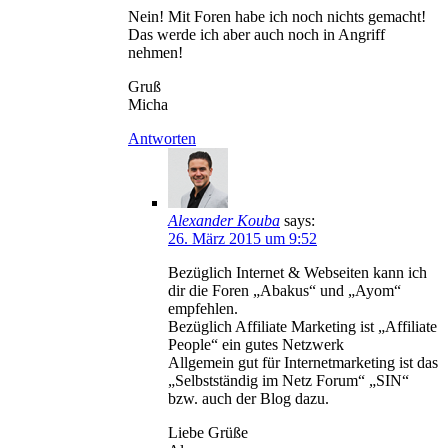
Nein! Mit Foren habe ich noch nichts gemacht!
Das werde ich aber auch noch in Angriff
nehmen!
Gruß
Micha
Antworten
Alexander Kouba
says:
26. März 2015 um 9:52
Bezüglich Internet & Webseiten kann ich
dir die Foren „Abakus“ und „Ayom“
empfehlen.
Bezüglich Affiliate Marketing ist „Affiliate
People“ ein gutes Netzwerk
Allgemein gut für Internetmarketing ist das
„Selbstständig im Netz Forum“ „SIN“
bzw. auch der Blog dazu.
Liebe Grüße