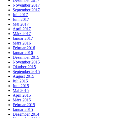
Dezember 2017
November 2017
September 2017
Juli 2017
Juni 2017
Mai 2017
April 2017
März 2017
Januar 2017
März 2016
Februar 2016
Januar 2016
Dezember 2015
November 2015
Oktober 2015
September 2015
August 2015
Juli 2015
Juni 2015
Mai 2015
April 2015
März 2015
Februar 2015
Januar 2015
Dezember 2014