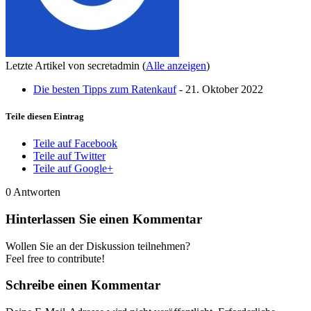
Letzte Artikel von secretadmin
(
Alle anzeigen
)
Die besten Tipps zum Ratenkauf
- 21. Oktober 2022
Teile diesen Eintrag
Teile auf Facebook
Teile auf Twitter
Teile auf Google+
0
Antworten
Hinterlassen Sie einen Kommentar
Wollen Sie an der Diskussion teilnehmen?
Feel free to contribute!
Schreibe einen Kommentar