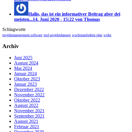
Hallo, das ist ein informativer Beitrag aber dei
meisten...
14. Juni 2020 - 15:22 von Thomas
Schlagworte
projektmanagement software
tool projektplanung
wochenaufgaben plan
wrike
Archiv
Juni 2025
August 2024
Mai 2024
Januar 2024
Oktober 2023
Januar 2023
Dezember 2022
November 2022
Oktober 2022
August 2022
November 2021
September 2021
August 2021
Februar 2021
Dezember 2020