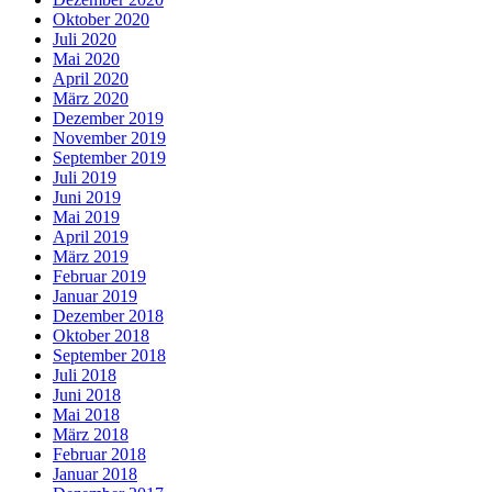
Oktober 2020
Juli 2020
Mai 2020
April 2020
März 2020
Dezember 2019
November 2019
September 2019
Juli 2019
Juni 2019
Mai 2019
April 2019
März 2019
Februar 2019
Januar 2019
Dezember 2018
Oktober 2018
September 2018
Juli 2018
Juni 2018
Mai 2018
März 2018
Februar 2018
Januar 2018