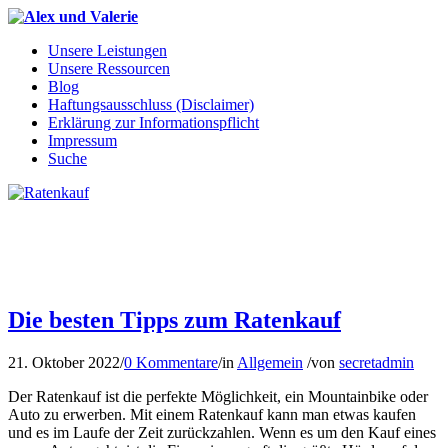
Unsere Leistungen
Unsere Ressourcen
Blog
Haftungsausschluss (Disclaimer)
Erklärung zur Informationspflicht
Impressum
Suche
Die besten Tipps zum Ratenkauf
21. Oktober 2022
/
0 Kommentare
/
in
Allgemein
/
von
secretadmin
Der Ratenkauf ist die perfekte Möglichkeit, ein Mountainbike oder
Auto zu erwerben. Mit einem Ratenkauf kann man etwas kaufen
und es im Laufe der Zeit zurückzahlen. Wenn es um den Kauf eines