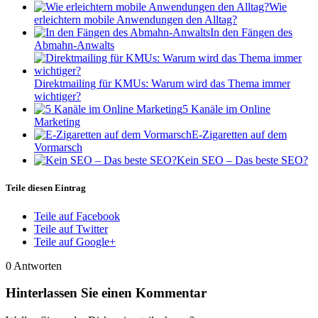
Wie
erleichtern mobile Anwendungen den Alltag?
In den Fängen des
Abmahn-Anwalts
Direktmailing für KMUs: Warum wird das Thema immer
wichtiger?
5 Kanäle im Online
Marketing
E-Zigaretten auf dem
Vormarsch
Kein SEO – Das beste SEO?
Teile diesen Eintrag
Teile auf Facebook
Teile auf Twitter
Teile auf Google+
0
Antworten
Hinterlassen Sie einen Kommentar