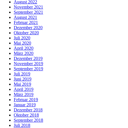
August 2022
November 2021
September 2021
August 2021
Februar 2021
Dezember 2020
Oktober 2020
Juli 2020
Mai 2020
April 2020
März 2020
Dezember 2019
November 2019
September 2019
Juli 2019
Juni 2019
Mai 2019
April 2019
März 2019
Februar 2019
Januar 2019
Dezember 2018
Oktober 2018
September 2018
Juli 2018