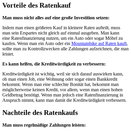
Vorteile des Ratenkauf
Man muss nicht alles auf eine große Investition setzen:
Indem man einen größeren Kauf in kleinere Raten aufteilt, muss
man sein Erspartes nicht gleich auf einmal ausgeben. Man kann
eine Ratenfinanzierung nutzen, um ein Auto oder sogar Möbel zu
kaufen. Wenn man ein Auto oder ein
Mountainbike auf Raten kauft
,
sollte man zu Kontrollzwecken alle Zahlungen aufzeichnen, die man
leistet.
Es kann helfen, die Kreditwürdigkeit zu verbessern:
Kreditwürdigkeit ist wichtig, weil sie sich darauf auswirken kann,
ob man einen Job, eine Wohnung oder sogar einen Bankkredit
bekommt. Wenn man eine schlechte Bonität hat, bekommt man
möglicherweise keinen Kredit, vor allem, wenn man einen hohen
Geldbetrag benötigt. Wenn man jedoch eine Ratenfinanzierung in
Anspruch nimmt, kann man damit die Kreditwürdigkeit verbessern.
Nachteile des Ratenkaufs
Man muss regelmäßige Zahlungen leisten: