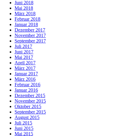
Juni 2018
Mai 2018
März 2018
Februar 2018
Januar 2018
Dezember 2017
November 2017
September 2017
Juli 2017
Juni 2017
Mai 2017
April 2017
März 2017
Januar 2017
März 2016
Februar 2016
Januar 2016
Dezember 2015
November 2015
Oktober 2015
September 2015
August 2015
Juli 2015
Juni 2015
Mai 2015