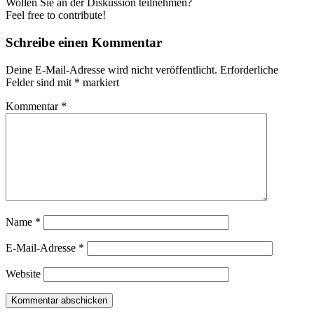
Wollen Sie an der Diskussion teilnehmen?
Feel free to contribute!
Schreibe einen Kommentar
Deine E-Mail-Adresse wird nicht veröffentlicht.
Erforderliche
Felder sind mit
*
markiert
Kommentar
*
Name
*
E-Mail-Adresse
*
Website