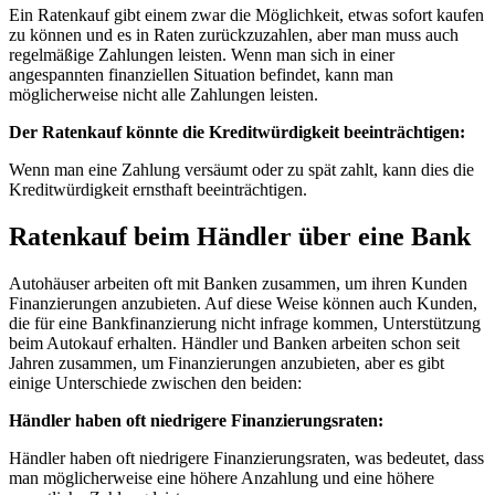
Ein Ratenkauf gibt einem zwar die Möglichkeit, etwas sofort kaufen
zu können und es in Raten zurückzuzahlen, aber man muss auch
regelmäßige Zahlungen leisten. Wenn man sich in einer
angespannten finanziellen Situation befindet, kann man
möglicherweise nicht alle Zahlungen leisten.
Der Ratenkauf könnte die Kreditwürdigkeit beeinträchtigen:
Wenn man eine Zahlung versäumt oder zu spät zahlt, kann dies die
Kreditwürdigkeit ernsthaft beeinträchtigen.
Ratenkauf beim Händler über eine Bank
Autohäuser arbeiten oft mit Banken zusammen, um ihren Kunden
Finanzierungen anzubieten. Auf diese Weise können auch Kunden,
die für eine Bankfinanzierung nicht infrage kommen, Unterstützung
beim Autokauf erhalten. Händler und Banken arbeiten schon seit
Jahren zusammen, um Finanzierungen anzubieten, aber es gibt
einige Unterschiede zwischen den beiden:
Händler haben oft niedrigere Finanzierungsraten:
Händler haben oft niedrigere Finanzierungsraten, was bedeutet, dass
man möglicherweise eine höhere Anzahlung und eine höhere