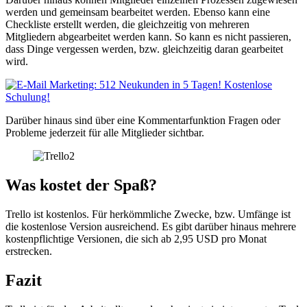
werden und gemeinsam bearbeitet werden. Ebenso kann eine
Checkliste erstellt werden, die gleichzeitig von mehreren
Mitgliedern abgearbeitet werden kann. So kann es nicht passieren,
dass Dinge vergessen werden, bzw. gleichzeitig daran gearbeitet
wird.
Darüber hinaus sind über eine Kommentarfunktion Fragen oder
Probleme jederzeit für alle Mitglieder sichtbar.
Was kostet der Spaß?
Trello ist kostenlos. Für herkömmliche Zwecke, bzw. Umfänge ist
die kostenlose Version ausreichend. Es gibt darüber hinaus mehrere
kostenpflichtige Versionen, die sich ab 2,95 USD pro Monat
erstrecken.
Fazit