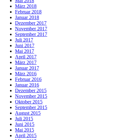
Mai 2018
März 2018
Februar 2018
Januar 2018
Dezember 2017
November 2017
September 2017
Juli 2017
Juni 2017
Mai 2017
April 2017
März 2017
Januar 2017
März 2016
Februar 2016
Januar 2016
Dezember 2015
November 2015
Oktober 2015
September 2015
August 2015
Juli 2015
Juni 2015
Mai 2015
April 2015