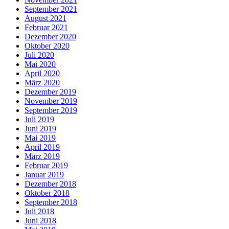
September 2021
August 2021
Februar 2021
Dezember 2020
Oktober 2020
Juli 2020
Mai 2020
April 2020
März 2020
Dezember 2019
November 2019
September 2019
Juli 2019
Juni 2019
Mai 2019
April 2019
März 2019
Februar 2019
Januar 2019
Dezember 2018
Oktober 2018
September 2018
Juli 2018
Juni 2018