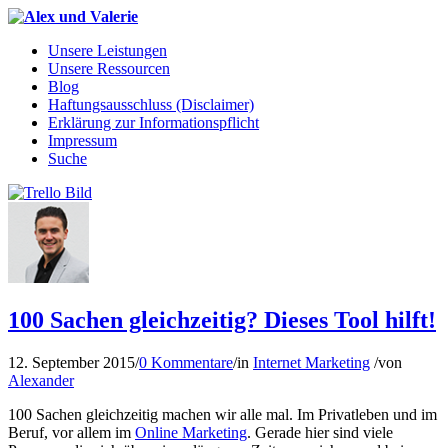
Unsere Leistungen
Unsere Ressourcen
Blog
Haftungsausschluss (Disclaimer)
Erklärung zur Informationspflicht
Impressum
Suche
100 Sachen gleichzeitig? Dieses Tool hilft!
12. September 2015
/
0 Kommentare
/
in
Internet Marketing
/
von
Alexander
100 Sachen gleichzeitig machen wir alle mal. Im Privatleben und im
Beruf, vor allem im
Online Marketing
. Gerade hier sind viele