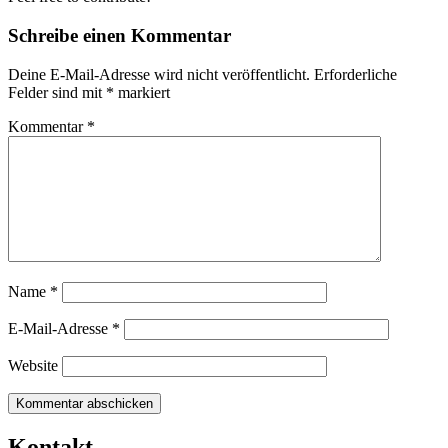
Schreibe einen Kommentar
Deine E-Mail-Adresse wird nicht veröffentlicht.
Erforderliche
Felder sind mit
*
markiert
Kommentar
*
Name
*
E-Mail-Adresse
*
Website
Kontakt