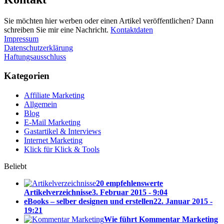
Sie möchten hier werben oder einen Artikel veröffentlichen? Dann
schreiben Sie mir eine Nachricht.
Kontaktdaten
Impressum
Datenschutzerklärung
Haftungsausschluss
Kategorien
Affiliate Marketing
Allgemein
Blog
E-Mail Marketing
Gastartikel & Interviews
Internet Marketing
Klick für Klick & Tools
Beliebt
20 empfehlenswerte
Artikelverzeichnisse
3. Februar 2015 - 9:04
eBooks – selber designen und erstellen
22. Januar 2015 -
19:21
Wie führt Kommentar Marketing