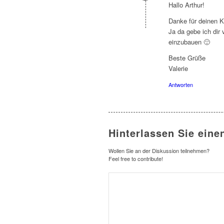
Hallo Arthur!
Danke für deinen 
Ja da gebe ich dir
einzubauen 🙂
Beste Grüße
Valerie
Antworten
Hinterlassen Sie ein
Wollen Sie an der Diskussion teilnehmen?
Feel free to contribute!