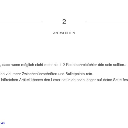
2
ANTWORTEN
 dass wenn möglich nicht mehr als 1-2 Rechtschreibfehler drin sein sollten..
ch viel mehr Zwischenübrschriften und Bulletpoints rein.
hilfreichen Artikel können den Leser natürlich noch länger auf deine Seite fes
5:40