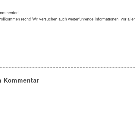
Kommentar!
 vollkommen recht! Wir versuchen auch weiterführende Informationen, vor allem
en Kommentar