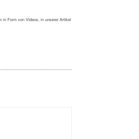
 in Form von Videos, in unserer Artikel