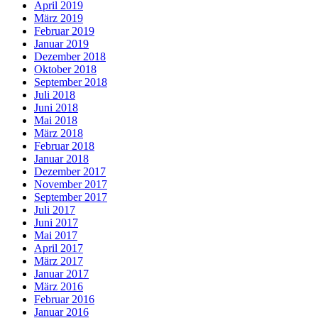
April 2019
März 2019
Februar 2019
Januar 2019
Dezember 2018
Oktober 2018
September 2018
Juli 2018
Juni 2018
Mai 2018
März 2018
Februar 2018
Januar 2018
Dezember 2017
November 2017
September 2017
Juli 2017
Juni 2017
Mai 2017
April 2017
März 2017
Januar 2017
März 2016
Februar 2016
Januar 2016