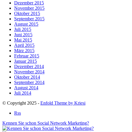
Dezember 2015
November 2015
Oktober 2015
September 2015
August 2015
Juli 2015
Juni 2015
Mai 2015
April 2015
März 2015
Februar 2015
Januar 2015
Dezember 2014
November 2014
Oktober 2014
September 2014
August 2014
Juli 2014
© Copyright 2025 -
Enfold Theme by Kriesi
Rss
Kennen Sie schon Social Network Marketing?