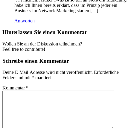
habe ich Ihnen bereits erklärt, dass im Prinzip jeder ein
Business im Network Marketing starten […]
Antworten
Hinterlassen Sie einen Kommentar
Wollen Sie an der Diskussion teilnehmen?
Feel free to contribute!
Schreibe einen Kommentar
Deine E-Mail-Adresse wird nicht veröffentlicht.
Erforderliche
Felder sind mit
*
markiert
Kommentar
*