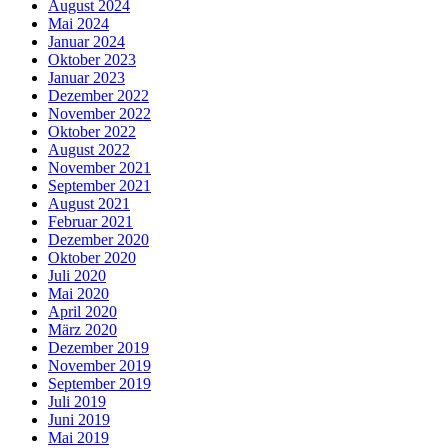
August 2024
Mai 2024
Januar 2024
Oktober 2023
Januar 2023
Dezember 2022
November 2022
Oktober 2022
August 2022
November 2021
September 2021
August 2021
Februar 2021
Dezember 2020
Oktober 2020
Juli 2020
Mai 2020
April 2020
März 2020
Dezember 2019
November 2019
September 2019
Juli 2019
Juni 2019
Mai 2019