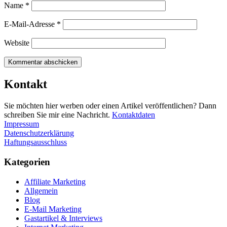
Name
*
E-Mail-Adresse
*
Website
Kontakt
Sie möchten hier werben oder einen Artikel veröffentlichen? Dann
schreiben Sie mir eine Nachricht.
Kontaktdaten
Impressum
Datenschutzerklärung
Haftungsausschluss
Kategorien
Affiliate Marketing
Allgemein
Blog
E-Mail Marketing
Gastartikel & Interviews