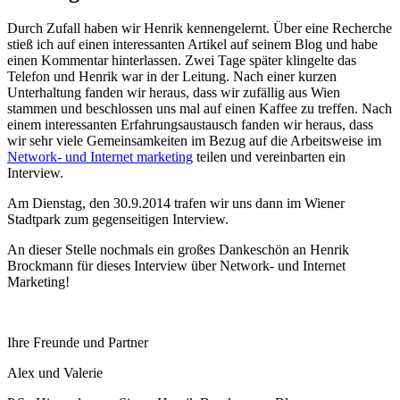
Durch Zufall haben wir Henrik kennengelernt. Über eine Recherche
stieß ich auf einen interessanten Artikel auf seinem Blog und habe
einen Kommentar hinterlassen. Zwei Tage später klingelte das
Telefon und Henrik war in der Leitung. Nach einer kurzen
Unterhaltung fanden wir heraus, dass wir zufällig aus Wien
stammen und beschlossen uns mal auf einen Kaffee zu treffen. Nach
einem interessanten Erfahrungsaustausch fanden wir heraus, dass
wir sehr viele Gemeinsamkeiten im Bezug auf die Arbeitsweise im
Network- und Internet marketing
teilen und vereinbarten ein
Interview.
Am Dienstag, den 30.9.2014 trafen wir uns dann im Wiener
Stadtpark zum gegenseitigen Interview.
An dieser Stelle nochmals ein großes Dankeschön an Henrik
Brockmann für dieses Interview über Network- und Internet
Marketing!
Ihre Freunde und Partner
Alex und Valerie