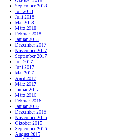
Oktober 2018
September 2018
Juli 2018
Juni 2018
Mai 2018
März 2018
Februar 2018
Januar 2018
Dezember 2017
November 2017
September 2017
Juli 2017
Juni 2017
Mai 2017
April 2017
März 2017
Januar 2017
März 2016
Februar 2016
Januar 2016
Dezember 2015
November 2015
Oktober 2015
September 2015
August 2015