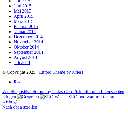
Juli 2015
Juni 2015
Mai 2015
April 2015
März 2015
Februar 2015
Januar 2015
Dezember 2014
November 2014
Oktober 2014
September 2014
August 2014
Juli 2014
© Copyright 2025 -
Enfold Theme by Kriesi
Rss
Wie Sie positive Stimmung in das Gespräch mit Ihrem Interessenten
bringen
Was ist SEO und warum ist es so
wichtig?
Nach oben scrollen