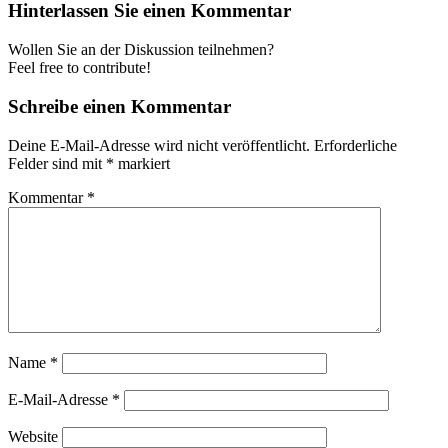
Hinterlassen Sie einen Kommentar
Wollen Sie an der Diskussion teilnehmen?
Feel free to contribute!
Schreibe einen Kommentar
Deine E-Mail-Adresse wird nicht veröffentlicht.
Erforderliche
Felder sind mit
*
markiert
Kommentar
*
Name
*
E-Mail-Adresse
*
Website