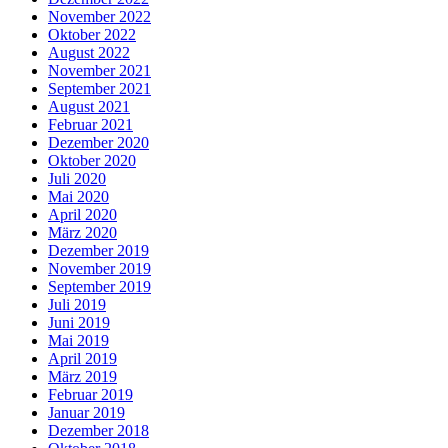
November 2022
Oktober 2022
August 2022
November 2021
September 2021
August 2021
Februar 2021
Dezember 2020
Oktober 2020
Juli 2020
Mai 2020
April 2020
März 2020
Dezember 2019
November 2019
September 2019
Juli 2019
Juni 2019
Mai 2019
April 2019
März 2019
Februar 2019
Januar 2019
Dezember 2018