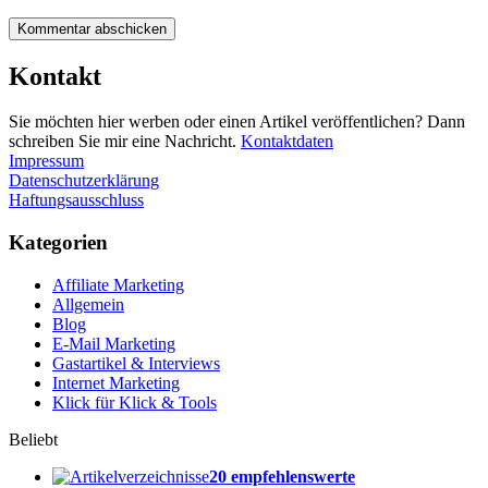
Kontakt
Sie möchten hier werben oder einen Artikel veröffentlichen? Dann
schreiben Sie mir eine Nachricht.
Kontaktdaten
Impressum
Datenschutzerklärung
Haftungsausschluss
Kategorien
Affiliate Marketing
Allgemein
Blog
E-Mail Marketing
Gastartikel & Interviews
Internet Marketing
Klick für Klick & Tools
Beliebt
20 empfehlenswerte