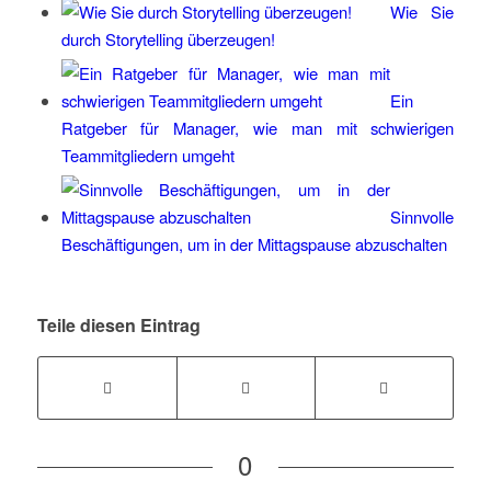
Wie Sie
durch Storytelling überzeugen!
Ein
Ratgeber für Manager, wie man mit schwierigen
Teammitgliedern umgeht
Sinnvolle
Beschäftigungen, um in der Mittagspause abzuschalten
Teile diesen Eintrag
0