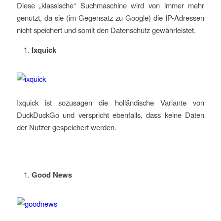
Diese „klassische“ Suchmaschine wird von immer mehr
genutzt, da sie (im Gegensatz zu Google) die IP-Adressen
nicht speichert und somit den Datenschutz gewährleistet.
Ixquick
Ixquick ist sozusagen die holländische Variante von
DuckDuckGo und verspricht ebenfalls, dass keine Daten
der Nutzer gespeichert werden.
Good News