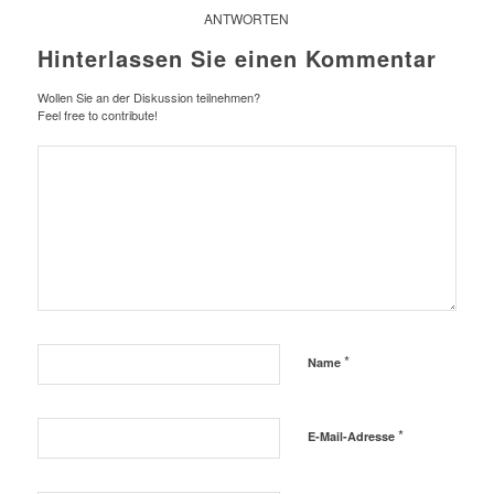
ANTWORTEN
Hinterlassen Sie einen Kommentar
Wollen Sie an der Diskussion teilnehmen?
Feel free to contribute!
*
Name
*
E-Mail-Adresse