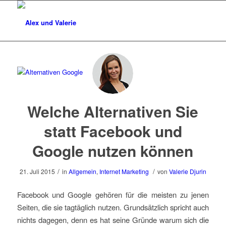
Welche Alternativen Sie
statt Facebook und
Google nutzen können
/
/
21. Juli 2015
in
Allgemein
,
Internet Marketing
von
Valerie Djurin
Facebook und Google gehören für die meisten zu jenen
Seiten, die sie tagtäglich nutzen. Grundsätzlich spricht auch
nichts dagegen, denn es hat seine Gründe warum sich die