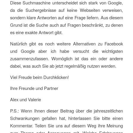
Diese Suchmaschine unterscheidet sich stark von Google,
da die Suchergebnisse auf keine Webseiten verweisen,
sondern klare Antworten auf eine Frage liefern. Aus diesem
Grund ist die Suche auch auf Fragen beschränkt, zu denen
es eine exakte Antwort gibt.
Natürlich gibt es noch weitere Alternativen zu Facebook
und Google aber ich habe versucht die wichtigsten
zusammenzufassen. Womöglich ist das ein oder andere
dabei, was auch Sie ab jetzt regelmäßig nutzen werden.
Viel Freude beim Durchklicken!
Ihre Freunde und Partner
Alex und Valerie
P.S.: Wenn Ihnen dieser Beitrag über die jahreszeitlichen
Schwankungen gefallen hat, hinterlassen Sie bitte einen
Kommentar. Teilen Sie uns auf diesem Weg ihre Meinung
zum Thema oder Anregungen mit. Welche Erfahrungen