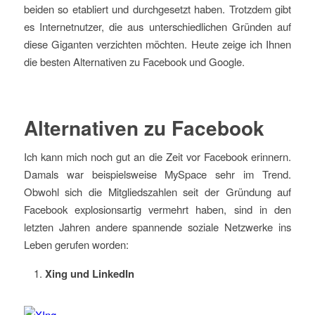
beiden so etabliert und durchgesetzt haben. Trotzdem gibt
es Internetnutzer, die aus unterschiedlichen Gründen auf
diese Giganten verzichten möchten. Heute zeige ich Ihnen
die besten Alternativen zu Facebook und Google.
Alternativen zu Facebook
Ich kann mich noch gut an die Zeit vor Facebook erinnern.
Damals war beispielsweise MySpace sehr im Trend.
Obwohl sich die Mitgliedszahlen seit der Gründung auf
Facebook explosionsartig vermehrt haben, sind in den
letzten Jahren andere spannende soziale Netzwerke ins
Leben gerufen worden:
Xing und LinkedIn