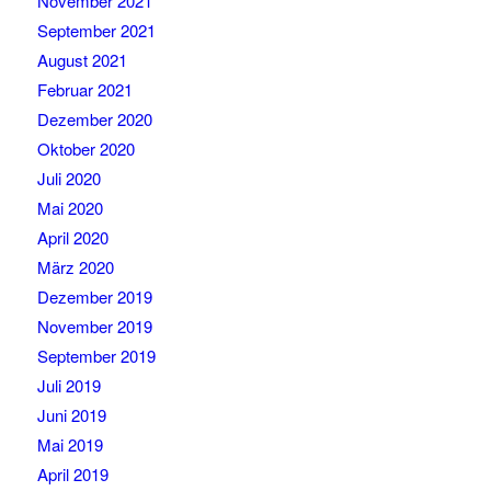
November 2021
September 2021
August 2021
Februar 2021
Dezember 2020
Oktober 2020
Juli 2020
Mai 2020
April 2020
März 2020
Dezember 2019
November 2019
September 2019
Juli 2019
Juni 2019
Mai 2019
April 2019