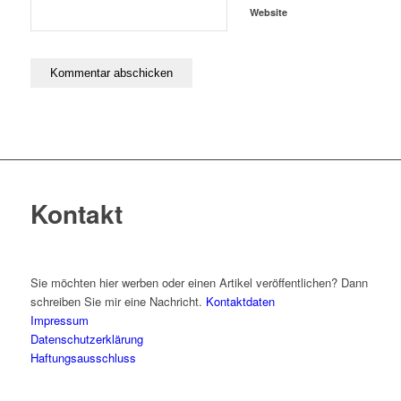
Website
Kontakt
Sie möchten hier werben oder einen Artikel veröffentlichen? Dann
schreiben Sie mir eine Nachricht.
Kontaktdaten
Impressum
Datenschutzerklärung
Haftungsausschluss