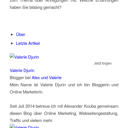
haben Sie bislang gemacht?
Über
Letzte Artikel
Jetzt folgen
Valerie Djurin
Blogger
bei
Alex und Valerie
Mein Name ist Valerie Djurin und ich bin Bloggerin und
Online Marketerin.
Seit Juli 2014 betreue ich mit Alexander Kouba gemeinsam
diesen Blog über Online Marketing, Webseitengestaltung,
Traffic und vielem mehr.