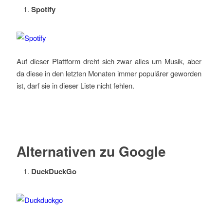
Spotify
Auf dieser Plattform dreht sich zwar alles um Musik, aber
da diese in den letzten Monaten immer populärer geworden
ist, darf sie in dieser Liste nicht fehlen.
Alternativen zu Google
DuckDuckGo