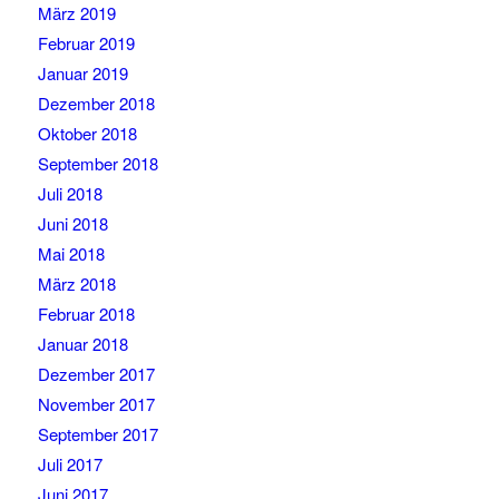
März 2019
Februar 2019
Januar 2019
Dezember 2018
Oktober 2018
September 2018
Juli 2018
Juni 2018
Mai 2018
März 2018
Februar 2018
Januar 2018
Dezember 2017
November 2017
September 2017
Juli 2017
Juni 2017