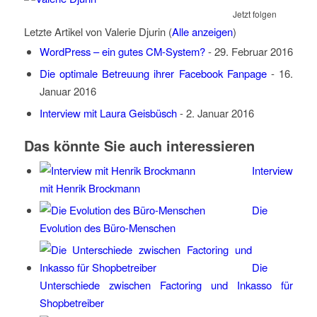
Jetzt folgen
Letzte Artikel von Valerie Djurin
(
Alle anzeigen
)
WordPress – ein gutes CM-System?
- 29. Februar 2016
Die optimale Betreuung ihrer Facebook Fanpage
- 16.
Januar 2016
Interview mit Laura Geisbüsch
- 2. Januar 2016
Das könnte Sie auch interessieren
Interview
mit Henrik Brockmann
Die
Evolution des Büro-Menschen
Die
Unterschiede zwischen Factoring und Inkasso für
Shopbetreiber