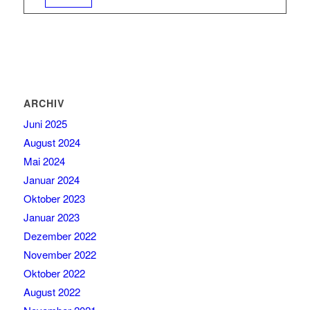
ARCHIV
Juni 2025
August 2024
Mai 2024
Januar 2024
Oktober 2023
Januar 2023
Dezember 2022
November 2022
Oktober 2022
August 2022