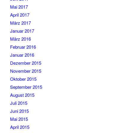
Mai 2017
April 2017
März 2017
Januar 2017
März 2016
Februar 2016
Januar 2016
Dezember 2015
November 2015
Oktober 2015
September 2015
August 2015
Juli 2015
Juni 2015
Mai 2015
April 2015