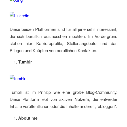
Diese beiden Plattformen sind für all jene sehr interessant,
die sich beruflich austauschen möchten. Im Vordergrund
stehen hier Karriereprofile, Stellenangebote und das
Pflegen und Knüpfen von beruflichen Kontakten.
Tumblr
Tumblr ist im Prinzip wie eine große Blog-Community.
Diese Plattform lebt von aktiven Nutzern, die entweder
Inhalte veröffentlichen oder die Inhalte anderer „rebloggen“.
About me