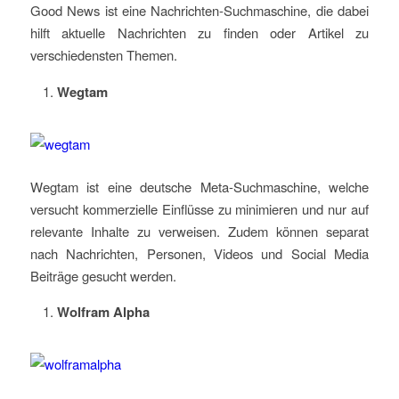
Good News ist eine Nachrichten-Suchmaschine, die dabei
hilft aktuelle Nachrichten zu finden oder Artikel zu
verschiedensten Themen.
Wegtam
Wegtam ist eine deutsche Meta-Suchmaschine, welche
versucht kommerzielle Einflüsse zu minimieren und nur auf
relevante Inhalte zu verweisen. Zudem können separat
nach Nachrichten, Personen, Videos und Social Media
Beiträge gesucht werden.
Wolfram Alpha