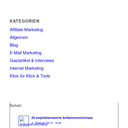
KATEGORIEN
Affiliate Marketing
Allgemein
Blog
E-Mail Marketing
Gastartikel & Interviews
Internet Marketing
Klick für Klick & Tools
Beliebt
20 empfehlenswerte Artikelverzeichnisse
3. Februar 2015 - 9:04