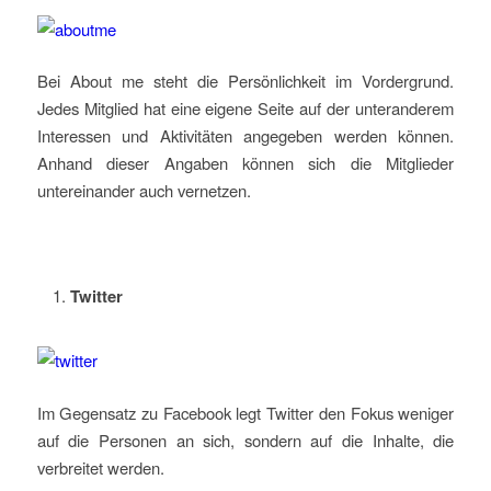
Bei About me steht die Persönlichkeit im Vordergrund.
Jedes Mitglied hat eine eigene Seite auf der unteranderem
Interessen und Aktivitäten angegeben werden können.
Anhand dieser Angaben können sich die Mitglieder
untereinander auch vernetzen.
Twitter
Im Gegensatz zu Facebook legt Twitter den Fokus weniger
auf die Personen an sich, sondern auf die Inhalte, die
verbreitet werden.