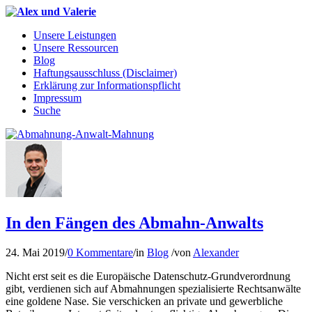
Unsere Leistungen
Unsere Ressourcen
Blog
Haftungsausschluss (Disclaimer)
Erklärung zur Informationspflicht
Impressum
Suche
In den Fängen des Abmahn-Anwalts
24. Mai 2019
/
0 Kommentare
/
in
Blog
/
von
Alexander
Nicht erst seit es die Europäische Datenschutz-Grundverordnung
gibt, verdienen sich auf Abmahnungen spezialisierte Rechtsanwälte
eine goldene Nase. Sie verschicken an private und gewerbliche