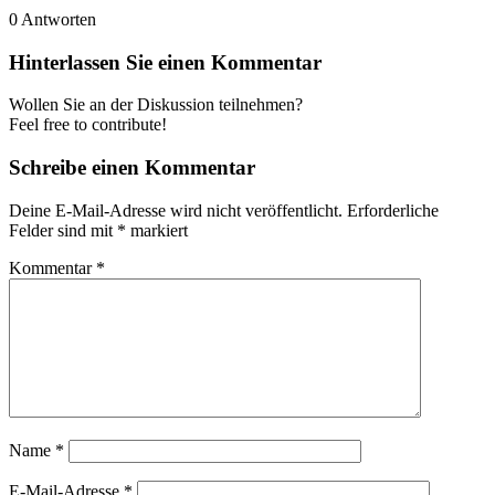
0
Antworten
Hinterlassen Sie einen Kommentar
Wollen Sie an der Diskussion teilnehmen?
Feel free to contribute!
Schreibe einen Kommentar
Deine E-Mail-Adresse wird nicht veröffentlicht.
Erforderliche
Felder sind mit
*
markiert
Kommentar
*
Name
*
E-Mail-Adresse
*