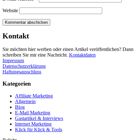
Website
Kontakt
Sie möchten hier werben oder einen Artikel veröffentlichen? Dann
schreiben Sie mir eine Nachricht.
Kontaktdaten
Impressum
Datenschutzerklärung
Haftungsausschluss
Kategorien
Affiliate Marketing
Allgemein
Blog
E-Mail Marketing
Gastartikel & Interviews
Internet Marketing
Klick für Klick & Tools