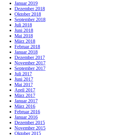
Januar 2019
Dezember 2018
Oktober 2018
September 2018
Juli 2018
Juni 2018
Mai 2018
März 2018
Februar 2018
Januar 2018
Dezember 2017
November 2017
September 2017
Juli 2017
Juni 2017
Mai 2017
April 2017
März 2017
Januar 2017
März 2016
Februar 2016
Januar 2016
Dezember 2015
November 2015
Oktober 2015