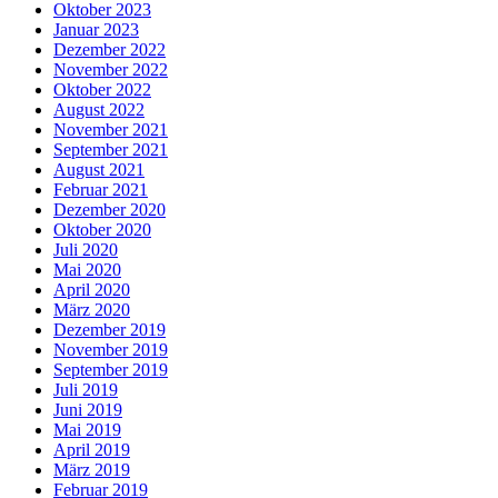
Oktober 2023
Januar 2023
Dezember 2022
November 2022
Oktober 2022
August 2022
November 2021
September 2021
August 2021
Februar 2021
Dezember 2020
Oktober 2020
Juli 2020
Mai 2020
April 2020
März 2020
Dezember 2019
November 2019
September 2019
Juli 2019
Juni 2019
Mai 2019
April 2019
März 2019
Februar 2019