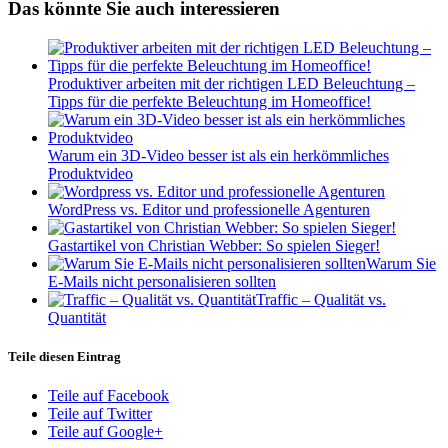
Das könnte Sie auch interessieren
Produktiver arbeiten mit der richtigen LED Beleuchtung –
Tipps für die perfekte Beleuchtung im Homeoffice!
Warum ein 3D-Video besser ist als ein herkömmliches
Produktvideo
WordPress vs. Editor und professionelle Agenturen
Gastartikel von Christian Webber: So spielen Sieger!
Warum Sie
E-Mails nicht personalisieren sollten
Traffic – Qualität vs.
Quantität
Teile diesen Eintrag
Teile auf Facebook
Teile auf Twitter
Teile auf Google+