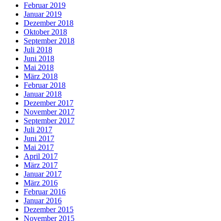
Februar 2019
Januar 2019
Dezember 2018
Oktober 2018
September 2018
Juli 2018
Juni 2018
Mai 2018
März 2018
Februar 2018
Januar 2018
Dezember 2017
November 2017
September 2017
Juli 2017
Juni 2017
Mai 2017
April 2017
März 2017
Januar 2017
März 2016
Februar 2016
Januar 2016
Dezember 2015
November 2015