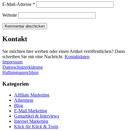
E-Mail-Adresse
*
Website
Kontakt
Sie möchten hier werben oder einen Artikel veröffentlichen? Dann
schreiben Sie mir eine Nachricht.
Kontaktdaten
Impressum
Datenschutzerklärung
Haftungsausschluss
Kategorien
Affiliate Marketing
Allgemein
Blog
E-Mail Marketing
Gastartikel & Interviews
Internet Marketing
Klick für Klick & Tools