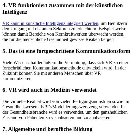
4. VR funktioniert zusammen mit der künstlichen
Intelligenz
VR kann in künstliche Intelligenz integriert werden
, um Benutzern
den Umgang mit riskanten Sektoren zu erleichtern. Beispielsweise
können damit Bereiche von Kernkraftwerken überwacht werden,
die für die menschliche Gesundheit gewisse Risiken bergen
5. Das ist eine fortgeschrittene Kommunikationsform
Viele Wissenschaftler äußern die Vermutung, dass sich VR zu einer
fortschrittlichen Kommunikationsmethode entwickeln wird. In der
Zukunft können Sie mit anderen Menschen über VR
kommunizieren.
6. VR wird auch in Medizin verwendet
Die virtuelle Realität wird von vielen Fertigungsindustrien sowie im
Gesundheitswesen als 3D-Modellierungswerkzeug verwendet. In
der Gesundheitsbranche wird es verwendet, um den ganzheitlichen
Zustand von Patienten zu visualisieren und zu analysieren.
7. Allgemeine und berufliche Bildung