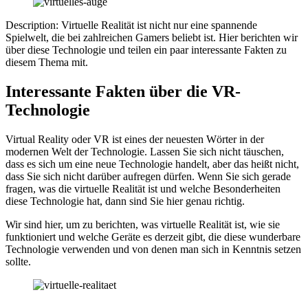
Description: Virtuelle Realität ist nicht nur eine spannende
Spielwelt, die bei zahlreichen Gamers beliebt ist. Hier berichten wir
über diese Technologie und teilen ein paar interessante Fakten zu
diesem Thema mit.
Interessante Fakten über die VR-
Technologie
Virtual Reality oder VR ist eines der neuesten Wörter in der
modernen Welt der Technologie. Lassen Sie sich nicht täuschen,
dass es sich um eine neue Technologie handelt, aber das heißt nicht,
dass Sie sich nicht darüber aufregen dürfen. Wenn Sie sich gerade
fragen, was die virtuelle Realität ist und welche Besonderheiten
diese Technologie hat, dann sind Sie hier genau richtig.
Wir sind hier, um zu berichten, was virtuelle Realität ist, wie sie
funktioniert und welche Geräte es derzeit gibt, die diese wunderbare
Technologie verwenden und von denen man sich in Kenntnis setzen
sollte.