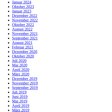
Januar 2024
Oktober 2023
Januar 2023
Dezember 2022
November 2022
Oktober 2022
August 2022
November 2021
September 2021
August 2021
Februar 2021
Dezember 2020
Oktober 2020
Juli 2020
Mai 2020
April 2020
März 2020
Dezember 2019
November 2019
September 2019
Juli 2019
Juni 2019
Mai 2019
April 2019
März 2019