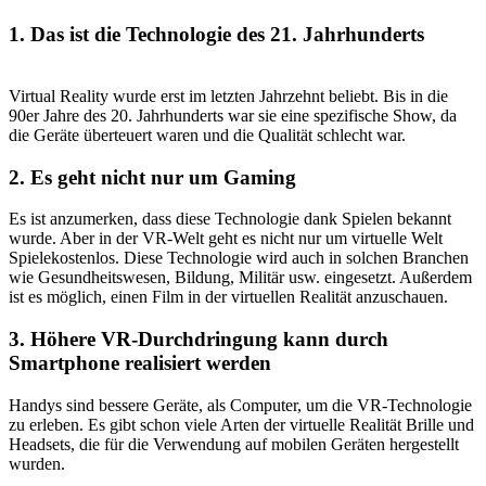
1. Das ist die Technologie des 21. Jahrhunderts
Virtual Reality wurde erst im letzten Jahrzehnt beliebt. Bis in die
90er Jahre des 20. Jahrhunderts war sie eine spezifische Show, da
die Geräte überteuert waren und die Qualität schlecht war.
2. Es geht nicht nur um Gaming
Es ist anzumerken, dass diese Technologie dank Spielen bekannt
wurde. Aber in der VR-Welt geht es nicht nur um virtuelle Welt
Spielekostenlos. Diese Technologie wird auch in solchen Branchen
wie Gesundheitswesen, Bildung, Militär usw. eingesetzt. Außerdem
ist es möglich, einen Film in der virtuellen Realität anzuschauen.
3. Höhere VR-Durchdringung kann durch
Smartphone realisiert werden
Handys sind bessere Geräte, als Computer, um die VR-Technologie
zu erleben. Es gibt schon viele Arten der virtuelle Realität Brille und
Headsets, die für die Verwendung auf mobilen Geräten hergestellt
wurden.