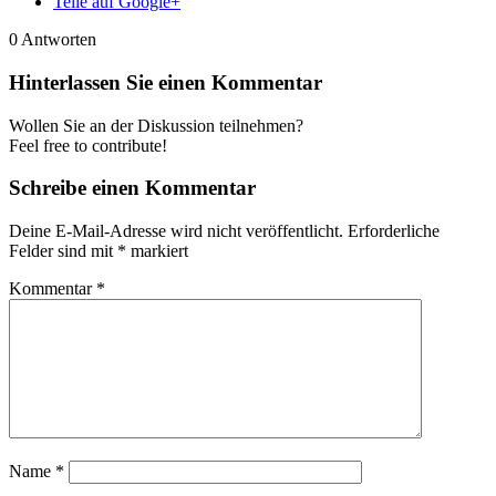
Teile auf Google+
0
Antworten
Hinterlassen Sie einen Kommentar
Wollen Sie an der Diskussion teilnehmen?
Feel free to contribute!
Schreibe einen Kommentar
Deine E-Mail-Adresse wird nicht veröffentlicht.
Erforderliche
Felder sind mit
*
markiert
Kommentar
*
Name
*