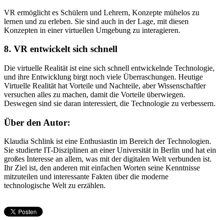
VR ermöglicht es Schülern und Lehrern, Konzepte mühelos zu
lernen und zu erleben. Sie sind auch in der Lage, mit diesen
Konzepten in einer virtuellen Umgebung zu interagieren.
8. VR entwickelt sich schnell
Die virtuelle Realität ist eine sich schnell entwickelnde Technologie,
und ihre Entwicklung birgt noch viele Überraschungen. Heutige
Virtuelle Realität hat Vorteile und Nachteile, aber Wissenschaftler
versuchen alles zu machen, damit die Vorteile überwiegen.
Deswegen sind sie daran interessiert, die Technologie zu verbessern.
Über den Autor:
Klaudia Schlink ist eine Enthusiastin im Bereich der Technologien.
Sie studierte IT-Disziplinen an einer Universität in Berlin und hat ein
großes Interesse an allem, was mit der digitalen Welt verbunden ist.
Ihr Ziel ist, den anderen mit einfachen Worten seine Kenntnisse
mitzuteilen und interessante Fakten über die moderne
technologische Welt zu erzählen.