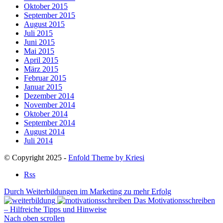
Oktober 2015
September 2015
August 2015
Juli 2015
Juni 2015
Mai 2015
April 2015
März 2015
Februar 2015
Januar 2015
Dezember 2014
November 2014
Oktober 2014
September 2014
August 2014
Juli 2014
© Copyright 2025 -
Enfold Theme by Kriesi
Rss
Durch Weiterbildungen im Marketing zu mehr Erfolg
Das Motivationsschreiben
– Hilfreiche Tipps und Hinweise
Nach oben scrollen