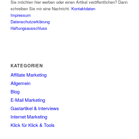
Sie möchten hier werben oder einen Artikel veröffentlichen? Dann
schreiben Sie mir eine Nachricht.
Kontaktdaten
Impressum
Datenschutzerklärung
Haftungsausschluss
KATEGORIEN
Affiliate Marketing
Allgemein
Blog
E-Mail Marketing
Gastartikel & Interviews
Internet Marketing
Klick für Klick & Tools