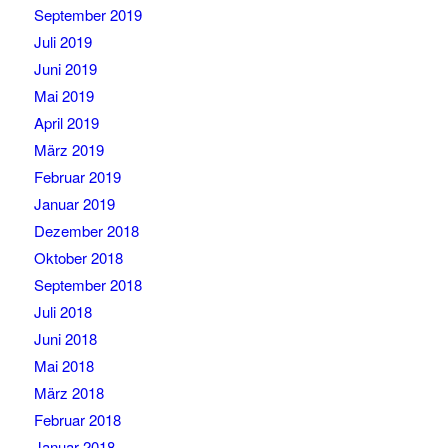
September 2019
Juli 2019
Juni 2019
Mai 2019
April 2019
März 2019
Februar 2019
Januar 2019
Dezember 2018
Oktober 2018
September 2018
Juli 2018
Juni 2018
Mai 2018
März 2018
Februar 2018
Januar 2018