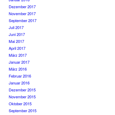
Dezember 2017
November 2017
September 2017
Juli 2017
Juni 2017
Mai 2017
April 2017
März 2017
Januar 2017
März 2016
Februar 2016
Januar 2016
Dezember 2015
November 2015
Oktober 2015
September 2015