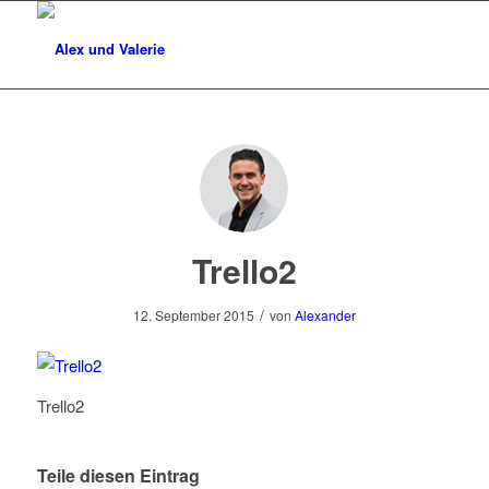
Trello2
/
12. September 2015
von
Alexander
Trello2
Teile diesen Eintrag