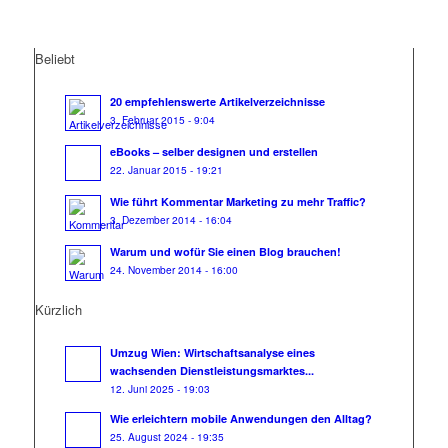
Beliebt
20 empfehlenswerte Artikelverzeichnisse
3. Februar 2015 - 9:04
eBooks – selber designen und erstellen
22. Januar 2015 - 19:21
Wie führt Kommentar Marketing zu mehr Traffic?
3. Dezember 2014 - 16:04
Warum und wofür Sie einen Blog brauchen!
24. November 2014 - 16:00
Kürzlich
Umzug Wien: Wirtschaftsanalyse eines
wachsenden Dienstleistungsmarktes...
12. Juni 2025 - 19:03
Wie erleichtern mobile Anwendungen den Alltag?
25. August 2024 - 19:35