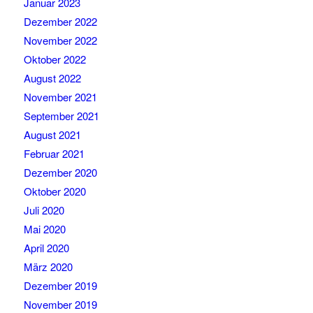
Januar 2023
Dezember 2022
November 2022
Oktober 2022
August 2022
November 2021
September 2021
August 2021
Februar 2021
Dezember 2020
Oktober 2020
Juli 2020
Mai 2020
April 2020
März 2020
Dezember 2019
November 2019