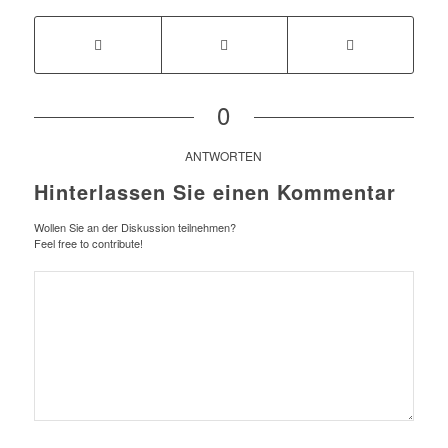
0
ANTWORTEN
Hinterlassen Sie einen Kommentar
Wollen Sie an der Diskussion teilnehmen?
Feel free to contribute!