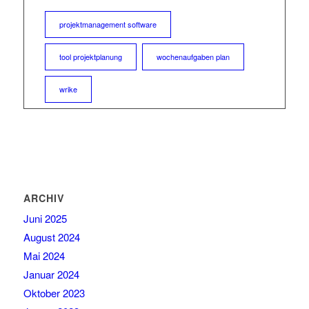
projektmanagement software
tool projektplanung
wochenaufgaben plan
wrike
ARCHIV
Juni 2025
August 2024
Mai 2024
Januar 2024
Oktober 2023