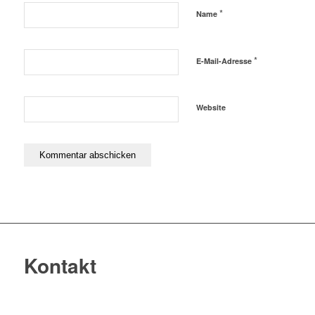
*
Name
*
E-Mail-Adresse
Website
Kontakt