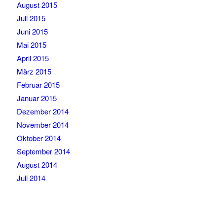
August 2015
Juli 2015
Juni 2015
Mai 2015
April 2015
März 2015
Februar 2015
Januar 2015
Dezember 2014
November 2014
Oktober 2014
September 2014
August 2014
Juli 2014