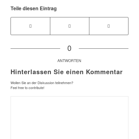
Teile diesen Eintrag
0
ANTWORTEN
Hinterlassen Sie einen Kommentar
Wollen Sie an der Diskussion teilnehmen?
Feel free to contribute!