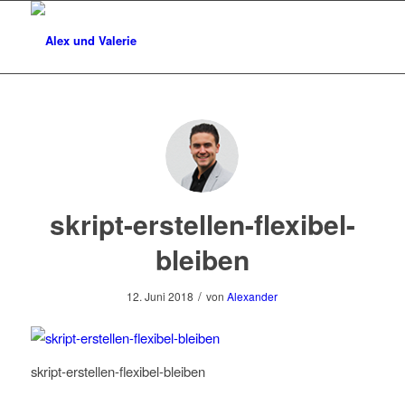
skript-erstellen-flexibel-
bleiben
/
12. Juni 2018
von
Alexander
skript-erstellen-flexibel-bleiben