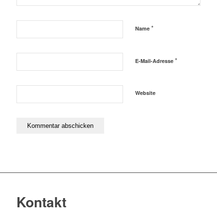
*
Name
*
E-Mail-Adresse
Website
Kontakt