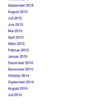
September 2015
August 2015
Juli 2015
Juni 2015
Mai 2015
April 2015
März 2015
Februar 2015
Januar 2015
Dezember 2014
November 2014
Oktober 2014
September 2014
August 2014
Juli 2014