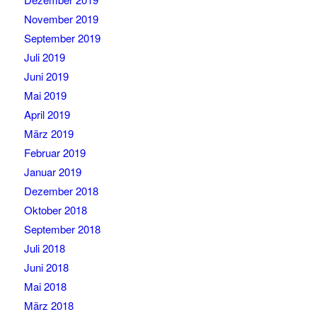
November 2019
September 2019
Juli 2019
Juni 2019
Mai 2019
April 2019
März 2019
Februar 2019
Januar 2019
Dezember 2018
Oktober 2018
September 2018
Juli 2018
Juni 2018
Mai 2018
März 2018