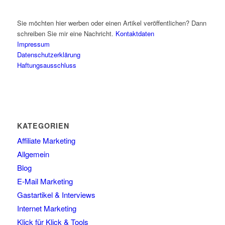
Sie möchten hier werben oder einen Artikel veröffentlichen? Dann
schreiben Sie mir eine Nachricht.
Kontaktdaten
Impressum
Datenschutzerklärung
Haftungsausschluss
KATEGORIEN
Affiliate Marketing
Allgemein
Blog
E-Mail Marketing
Gastartikel & Interviews
Internet Marketing
Klick für Klick & Tools