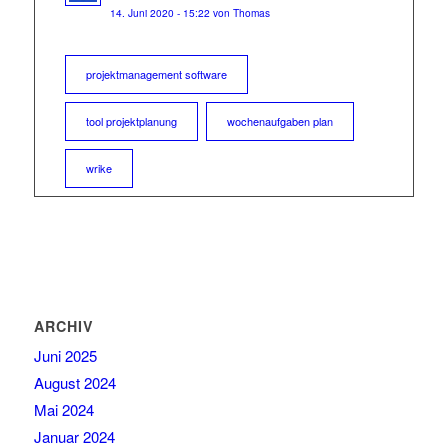
14. Juni 2020 - 15:22 von Thomas
projektmanagement software
tool projektplanung
wochenaufgaben plan
wrike
ARCHIV
Juni 2025
August 2024
Mai 2024
Januar 2024