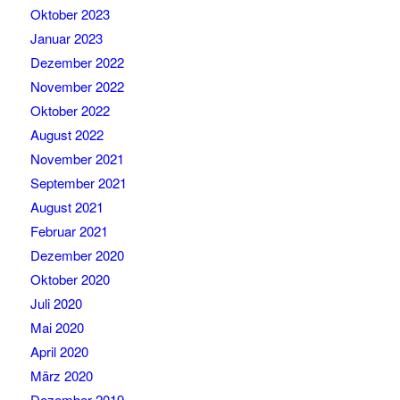
Oktober 2023
Januar 2023
Dezember 2022
November 2022
Oktober 2022
August 2022
November 2021
September 2021
August 2021
Februar 2021
Dezember 2020
Oktober 2020
Juli 2020
Mai 2020
April 2020
März 2020
Dezember 2019