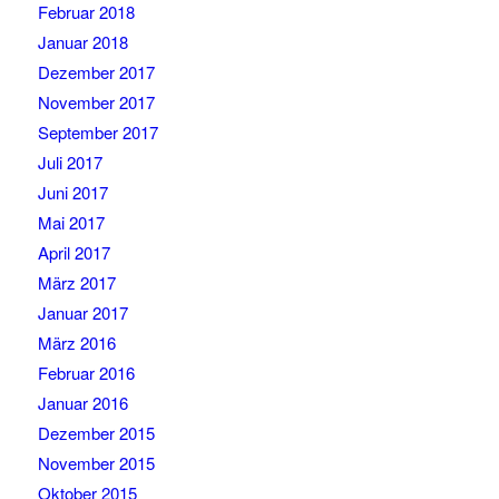
Februar 2018
Januar 2018
Dezember 2017
November 2017
September 2017
Juli 2017
Juni 2017
Mai 2017
April 2017
März 2017
Januar 2017
März 2016
Februar 2016
Januar 2016
Dezember 2015
November 2015
Oktober 2015