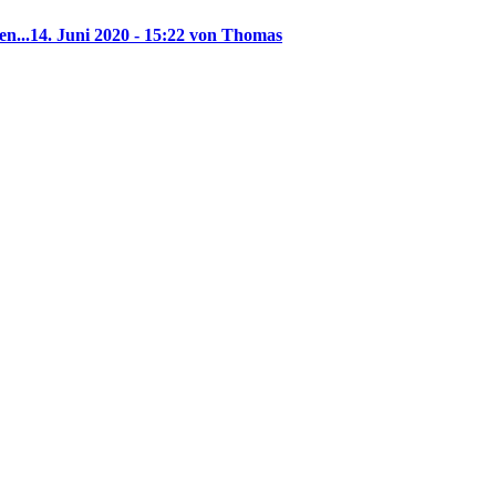
en...
14. Juni 2020 - 15:22 von Thomas