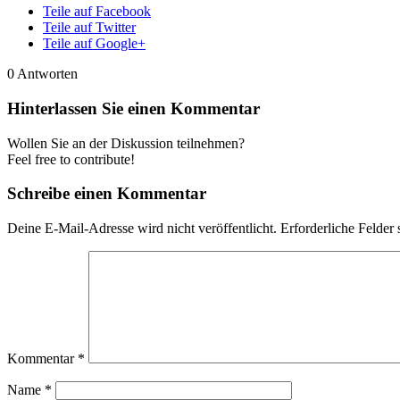
Teile auf Facebook
Teile auf Twitter
Teile auf Google+
0
Antworten
Hinterlassen Sie einen Kommentar
Wollen Sie an der Diskussion teilnehmen?
Feel free to contribute!
Schreibe einen Kommentar
Deine E-Mail-Adresse wird nicht veröffentlicht.
Erforderliche Felder 
Kommentar
*
Name
*