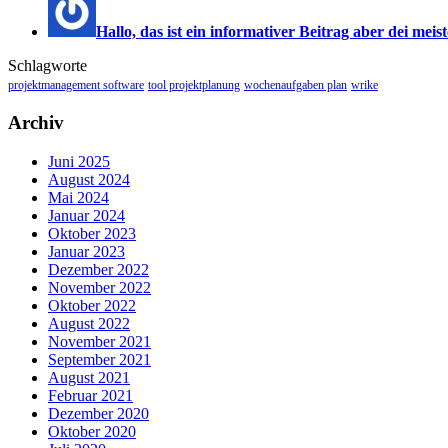
Hallo, das ist ein informativer Beitrag aber dei meist
Schlagworte
projektmanagement software
tool projektplanung
wochenaufgaben plan
wrike
Archiv
Juni 2025
August 2024
Mai 2024
Januar 2024
Oktober 2023
Januar 2023
Dezember 2022
November 2022
Oktober 2022
August 2022
November 2021
September 2021
August 2021
Februar 2021
Dezember 2020
Oktober 2020