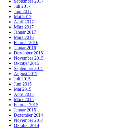
September 2017
Juli 2017
Juni 2017
Mai 2017
April 2017
März 2017
Januar 2017
März 2016
Februar 2016
Januar 2016
Dezember 2015
November 2015
Oktober 2015
September 2015
August 2015
Juli 2015
Juni 2015
Mai 2015
April 2015
März 2015
Februar 2015
Januar 2015
Dezember 2014
November 2014
Oktober 2014