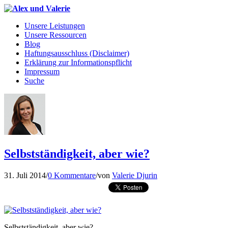
Unsere Leistungen
Unsere Ressourcen
Blog
Haftungsausschluss (Disclaimer)
Erklärung zur Informationspflicht
Impressum
Suche
Selbstständigkeit, aber wie?
31. Juli 2014
/
0 Kommentare
/
von
Valerie Djurin
Selbstständigkeit, aber wie?