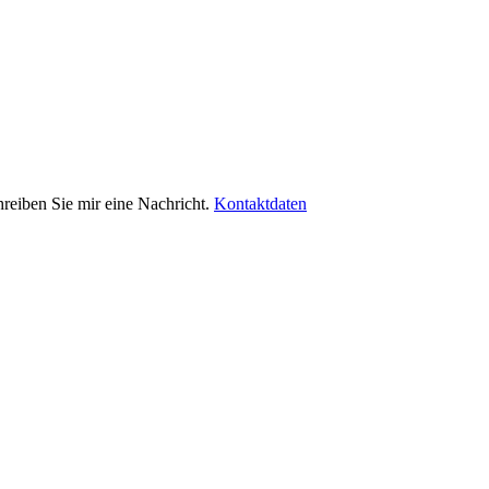
hreiben Sie mir eine Nachricht.
Kontaktdaten