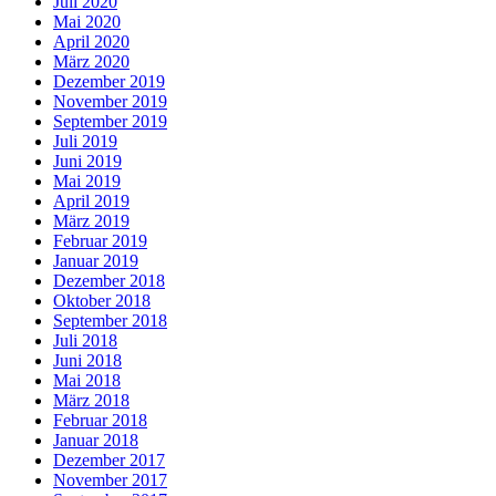
Juli 2020
Mai 2020
April 2020
März 2020
Dezember 2019
November 2019
September 2019
Juli 2019
Juni 2019
Mai 2019
April 2019
März 2019
Februar 2019
Januar 2019
Dezember 2018
Oktober 2018
September 2018
Juli 2018
Juni 2018
Mai 2018
März 2018
Februar 2018
Januar 2018
Dezember 2017
November 2017