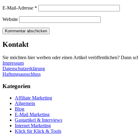
E-Mail-Adresse
*
Website
Kontakt
Sie möchten hier werben oder einen Artikel veröffentlichen? Dann sc
Impressum
Datenschutzerklärung
Haftungsausschluss
Kategorien
Affiliate Marketing
Allgemein
Blog
E-Mail Marketing
Gastartikel & Interviews
Internet Marketing
Klick für Klick & Tools