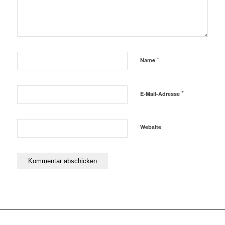
*
Name
*
E-Mail-Adresse
Website