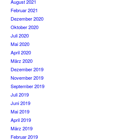
August 2021
Februar 2021
Dezember 2020
Oktober 2020
Juli 2020
Mai 2020
April 2020
März 2020
Dezember 2019
November 2019
September 2019
Juli 2019
Juni 2019
Mai 2019
April 2019
März 2019
Februar 2019