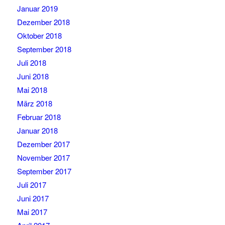
Januar 2019
Dezember 2018
Oktober 2018
September 2018
Juli 2018
Juni 2018
Mai 2018
März 2018
Februar 2018
Januar 2018
Dezember 2017
November 2017
September 2017
Juli 2017
Juni 2017
Mai 2017