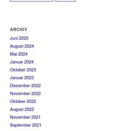
ARCHIV
Juni 2025
August 2024
Mai 2024
Januar 2024
Oktober 2023
Januar 2023
Dezember 2022
November 2022
Oktober 2022
August 2022
November 2021
September 2021