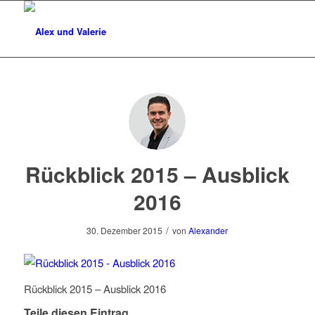
Rückblick 2015 – Ausblick
2016
/
30. Dezember 2015
von
Alexander
Rückblick 2015 – Ausblick 2016
Teile diesen Eintrag