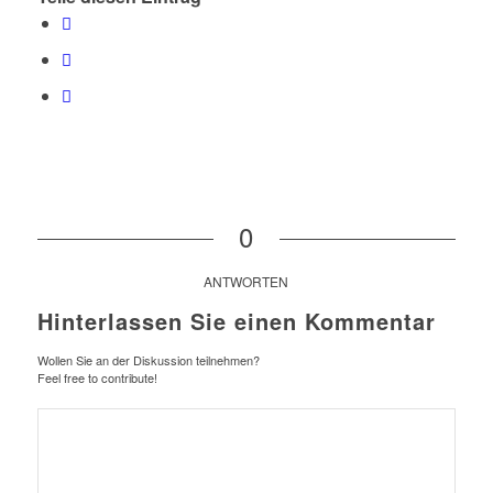
0
ANTWORTEN
Hinterlassen Sie einen Kommentar
Wollen Sie an der Diskussion teilnehmen?
Feel free to contribute!