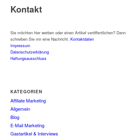
Kontakt
Sie möchten hier werben oder einen Artikel veröffentlichen? Dann
schreiben Sie mir eine Nachricht.
Kontaktdaten
Impressum
Datenschutzerklärung
Haftungsausschluss
KATEGORIEN
Affiliate Marketing
Allgemein
Blog
E-Mail Marketing
Gastartikel & Interviews