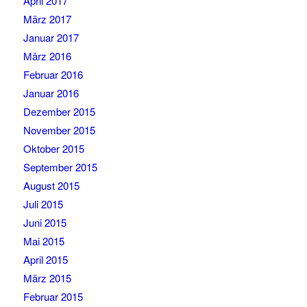
April 2017
März 2017
Januar 2017
März 2016
Februar 2016
Januar 2016
Dezember 2015
November 2015
Oktober 2015
September 2015
August 2015
Juli 2015
Juni 2015
Mai 2015
April 2015
März 2015
Februar 2015