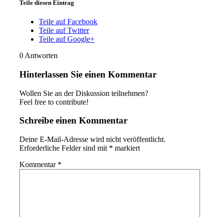
Teile diesen Eintrag
Teile auf Facebook
Teile auf Twitter
Teile auf Google+
0
Antworten
Hinterlassen Sie einen Kommentar
Wollen Sie an der Diskussion teilnehmen?
Feel free to contribute!
Schreibe einen Kommentar
Deine E-Mail-Adresse wird nicht veröffentlicht.
Erforderliche Felder sind mit
*
markiert
Kommentar
*