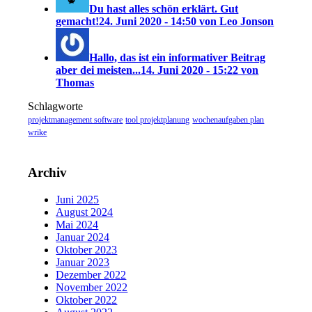
Du hast alles schön erklärt. Gut
gemacht!
24. Juni 2020 - 14:50 von Leo Jonson
Hallo, das ist ein informativer Beitrag
aber dei meisten...
14. Juni 2020 - 15:22 von
Thomas
Schlagworte
projektmanagement software
tool projektplanung
wochenaufgaben plan
wrike
Archiv
Juni 2025
August 2024
Mai 2024
Januar 2024
Oktober 2023
Januar 2023
Dezember 2022
November 2022
Oktober 2022