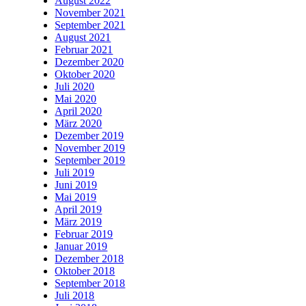
August 2022
November 2021
September 2021
August 2021
Februar 2021
Dezember 2020
Oktober 2020
Juli 2020
Mai 2020
April 2020
März 2020
Dezember 2019
November 2019
September 2019
Juli 2019
Juni 2019
Mai 2019
April 2019
März 2019
Februar 2019
Januar 2019
Dezember 2018
Oktober 2018
September 2018
Juli 2018