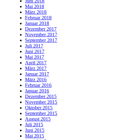
Juni 2018
Mai 2018
März 2018
Februar 2018
Januar 2018
Dezember 2017
November 2017
September 2017
Juli 2017
Juni 2017
Mai 2017
April 2017
März 2017
Januar 2017
März 2016
Februar 2016
Januar 2016
Dezember 2015
November 2015
Oktober 2015
September 2015
August 2015
Juli 2015
Juni 2015
Mai 2015