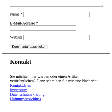
Name
*
E-Mail-Adresse
*
Website
Kontakt
Sie möchten hier werben oder einen Artikel
veröffentlichen? Dann schreiben Sie mir eine Nachricht.
Kontaktdaten
Impressum
Datenschutzerklärung
Haftungsausschluss