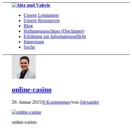
Unsere Leistungen
Unsere Ressourcen
Blog
Haftungsausschluss (Disclaimer)
Erklärung zur Informationspflicht
Impressum
Suche
online-casino
29. Januar 2015
/
0 Kommentare
/
von
Alexander
online-casino