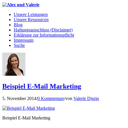
Unsere Leistungen
Unsere Ressourcen
Blog
Haftungsausschluss (Disclaimer)
Erklärung zur Informationspflicht
Impressum
Suche
Beispiel E-Mail Marketing
5. November 2014
/
0 Kommentare
/
von
Valerie Djurin
Beispiel E-Mail Marketing