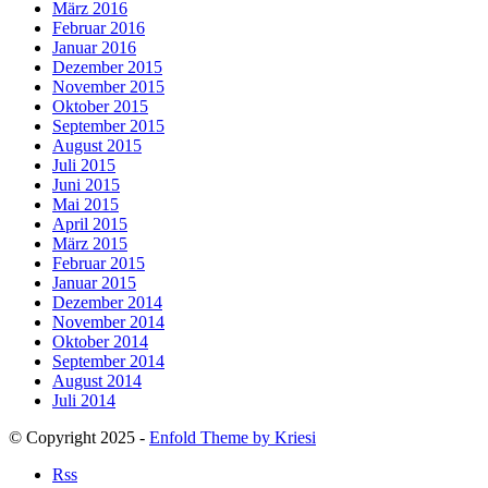
März 2016
Februar 2016
Januar 2016
Dezember 2015
November 2015
Oktober 2015
September 2015
August 2015
Juli 2015
Juni 2015
Mai 2015
April 2015
März 2015
Februar 2015
Januar 2015
Dezember 2014
November 2014
Oktober 2014
September 2014
August 2014
Juli 2014
© Copyright 2025 -
Enfold Theme by Kriesi
Rss