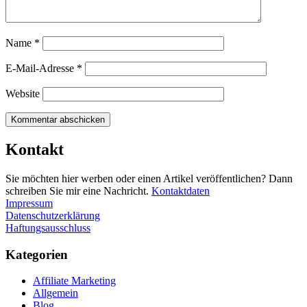
Name
*
E-Mail-Adresse
*
Website
Kontakt
Sie möchten hier werben oder einen Artikel veröffentlichen? Dann
schreiben Sie mir eine Nachricht.
Kontaktdaten
Impressum
Datenschutzerklärung
Haftungsausschluss
Kategorien
Affiliate Marketing
Allgemein
Blog