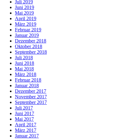
Juli 2019
Juni 2019
Mai 2019
April 2019
März 2019
Februar 2019
Januar 2019
Dezember 2018
Oktober 2018
September 2018
Juli 2018
Juni 2018
Mai 2018
März 2018
Februar 2018
Januar 2018
Dezember 2017
November 2017
September 2017
Juli 2017
Juni 2017
Mai 2017
April 2017
März 2017
Januar 2017