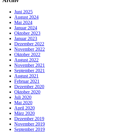
Archiv
Juni 2025
August 2024
Mai 2024
Januar 2024
Oktober 2023
Januar 2023
Dezember 2022
November 2022
Oktober 2022
August 2022
November 2021
September 2021
August 2021
Februar 2021
Dezember 2020
Oktober 2020
Juli 2020
Mai 2020
April 2020
März 2020
Dezember 2019
November 2019
September 2019