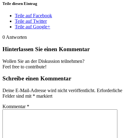
Teile diesen Eintrag
Teile auf Facebook
Teile auf Twitter
Teile auf Google+
0
Antworten
Hinterlassen Sie einen Kommentar
Wollen Sie an der Diskussion teilnehmen?
Feel free to contribute!
Schreibe einen Kommentar
Deine E-Mail-Adresse wird nicht veröffentlicht.
Erforderliche
Felder sind mit
*
markiert
Kommentar
*