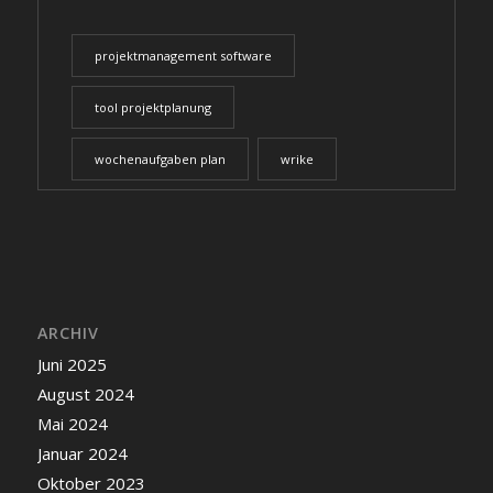
projektmanagement software
tool projektplanung
wochenaufgaben plan
wrike
ARCHIV
Juni 2025
August 2024
Mai 2024
Januar 2024
Oktober 2023