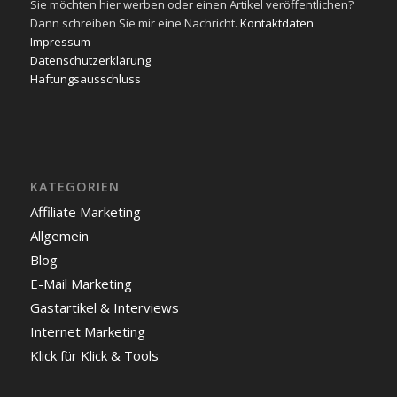
Sie möchten hier werben oder einen Artikel veröffentlichen?
Dann schreiben Sie mir eine Nachricht.
Kontaktdaten
Impressum
Datenschutzerklärung
Haftungsausschluss
KATEGORIEN
Affiliate Marketing
Allgemein
Blog
E-Mail Marketing
Gastartikel & Interviews
Internet Marketing
Klick für Klick & Tools