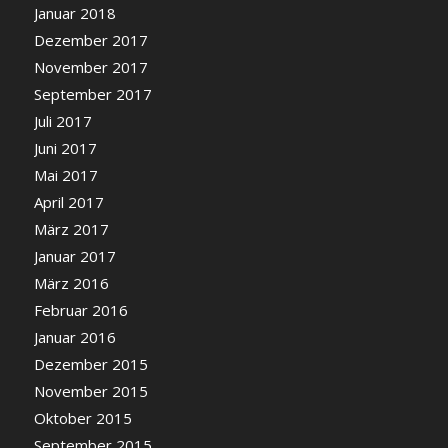
Januar 2018
Dezember 2017
November 2017
September 2017
Juli 2017
Juni 2017
Mai 2017
April 2017
März 2017
Januar 2017
März 2016
Februar 2016
Januar 2016
Dezember 2015
November 2015
Oktober 2015
September 2015