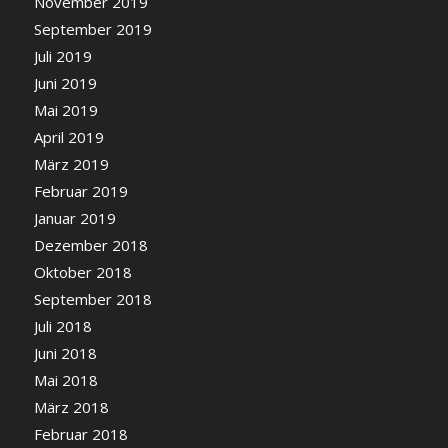
November 2019
September 2019
Juli 2019
Juni 2019
Mai 2019
April 2019
März 2019
Februar 2019
Januar 2019
Dezember 2018
Oktober 2018
September 2018
Juli 2018
Juni 2018
Mai 2018
März 2018
Februar 2018