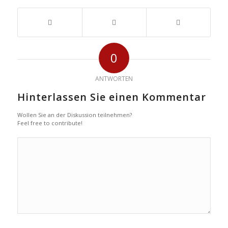
0
ANTWORTEN
Hinterlassen Sie einen Kommentar
Wollen Sie an der Diskussion teilnehmen?
Feel free to contribute!