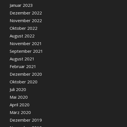
Januar 2023
Dezember 2022
November 2022
Oktober 2022
August 2022
November 2021
September 2021
August 2021
Februar 2021
Dezember 2020
Oktober 2020
Juli 2020
Mai 2020
April 2020
März 2020
Dezember 2019