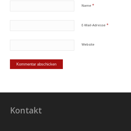
*
Name
*
E-Mail-Adresse
Website
Kontakt