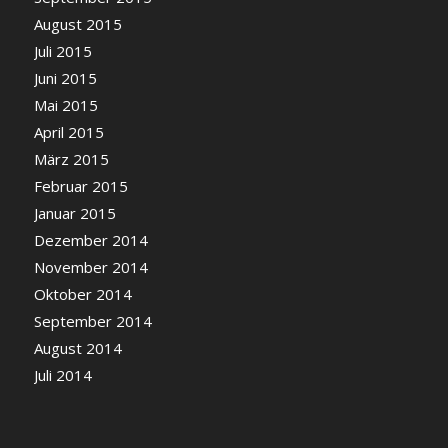
August 2015
Juli 2015
Juni 2015
Mai 2015
April 2015
März 2015
Februar 2015
Januar 2015
Dezember 2014
November 2014
Oktober 2014
September 2014
August 2014
Juli 2014