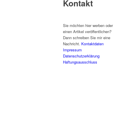
Kontakt
Sie möchten hier werben oder
einen Artikel veröffentlichen?
Dann schreiben Sie mir eine
Nachricht.
Kontaktdaten
Impressum
Datenschutzerklärung
Haftungsausschluss