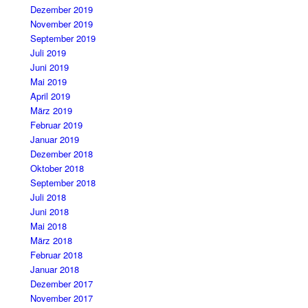
Dezember 2019
November 2019
September 2019
Juli 2019
Juni 2019
Mai 2019
April 2019
März 2019
Februar 2019
Januar 2019
Dezember 2018
Oktober 2018
September 2018
Juli 2018
Juni 2018
Mai 2018
März 2018
Februar 2018
Januar 2018
Dezember 2017
November 2017