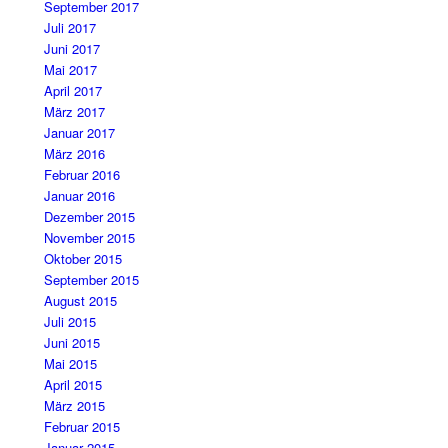
September 2017
Juli 2017
Juni 2017
Mai 2017
April 2017
März 2017
Januar 2017
März 2016
Februar 2016
Januar 2016
Dezember 2015
November 2015
Oktober 2015
September 2015
August 2015
Juli 2015
Juni 2015
Mai 2015
April 2015
März 2015
Februar 2015
Januar 2015