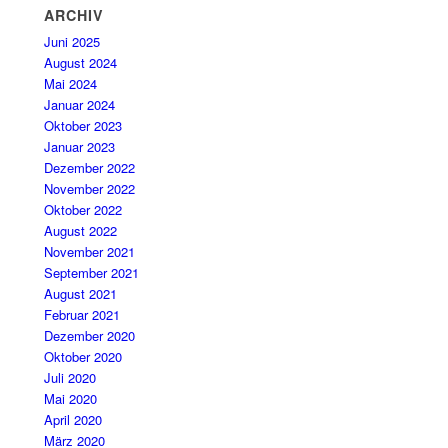
ARCHIV
Juni 2025
August 2024
Mai 2024
Januar 2024
Oktober 2023
Januar 2023
Dezember 2022
November 2022
Oktober 2022
August 2022
November 2021
September 2021
August 2021
Februar 2021
Dezember 2020
Oktober 2020
Juli 2020
Mai 2020
April 2020
März 2020