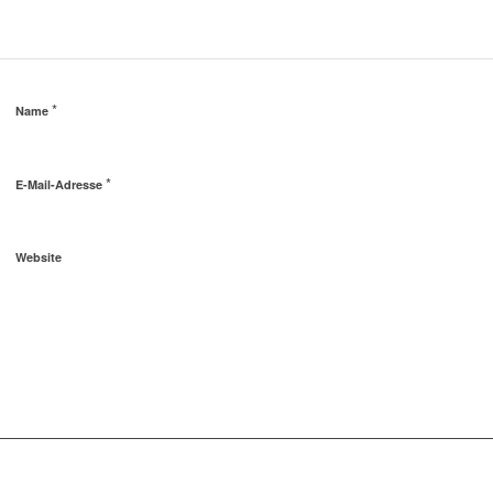
*
Name
*
E-Mail-Adresse
Website