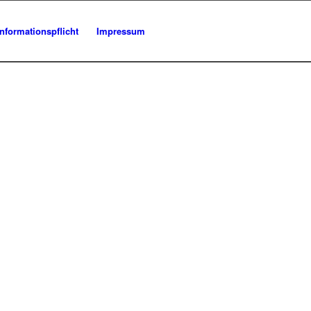
Informationspflicht
Impressum