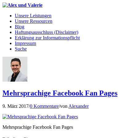
Unsere Leistungen
Unsere Ressourcen
Blog
Haftungsausschluss (Disclaimer)
Erklärung zur Informationspflicht
Impressum
Suche
Mehrsprachige Facebook Fan Pages
9. März 2017
/
0 Kommentare
/
von
Alexander
Mehrsprachige Facebook Fan Pages