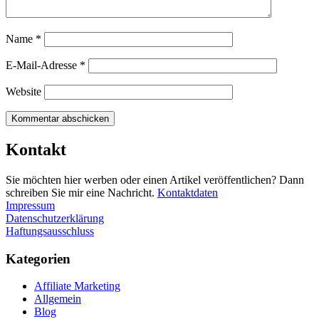
Name
*
E-Mail-Adresse
*
Website
Kontakt
Sie möchten hier werben oder einen Artikel veröffentlichen? Dann
schreiben Sie mir eine Nachricht.
Kontaktdaten
Impressum
Datenschutzerklärung
Haftungsausschluss
Kategorien
Affiliate Marketing
Allgemein
Blog