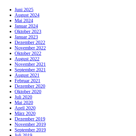
Juni 2025
August 2024
Mai 2024
Januar 2024
Oktober 2023
Januar 2023
Dezember 2022
November 2022
Oktober 2022
August 2022
November 2021
September 2021
August 2021
Februar 2021
Dezember 2020
Oktober 2020
Juli 2020
Mai 2020
April 2020
März 2020
Dezember 2019
November 2019
September 2019
Juli 2019