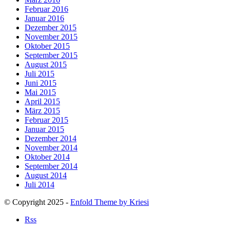
Februar 2016
Januar 2016
Dezember 2015
November 2015
Oktober 2015
September 2015
August 2015
Juli 2015
Juni 2015
Mai 2015
April 2015
März 2015
Februar 2015
Januar 2015
Dezember 2014
November 2014
Oktober 2014
September 2014
August 2014
Juli 2014
© Copyright 2025 -
Enfold Theme by Kriesi
Rss