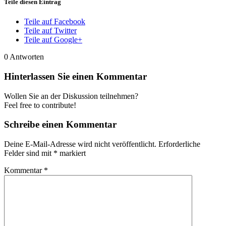
Teile diesen Eintrag
Teile auf Facebook
Teile auf Twitter
Teile auf Google+
0
Antworten
Hinterlassen Sie einen Kommentar
Wollen Sie an der Diskussion teilnehmen?
Feel free to contribute!
Schreibe einen Kommentar
Deine E-Mail-Adresse wird nicht veröffentlicht.
Erforderliche
Felder sind mit
*
markiert
Kommentar
*