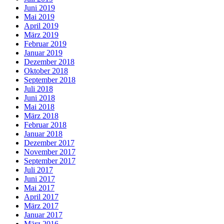
Juni 2019
Mai 2019
April 2019
März 2019
Februar 2019
Januar 2019
Dezember 2018
Oktober 2018
September 2018
Juli 2018
Juni 2018
Mai 2018
März 2018
Februar 2018
Januar 2018
Dezember 2017
November 2017
September 2017
Juli 2017
Juni 2017
Mai 2017
April 2017
März 2017
Januar 2017
März 2016