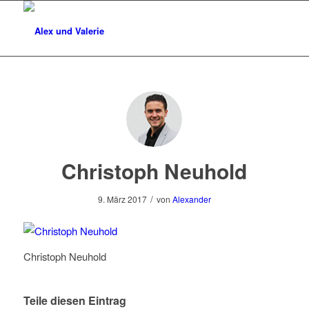
Christoph Neuhold
/
9. März 2017
von
Alexander
Christoph Neuhold
Teile diesen Eintrag