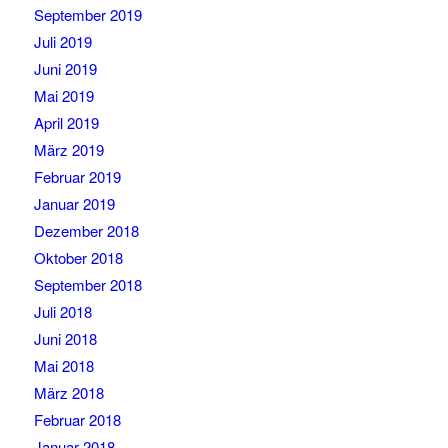
September 2019
Juli 2019
Juni 2019
Mai 2019
April 2019
März 2019
Februar 2019
Januar 2019
Dezember 2018
Oktober 2018
September 2018
Juli 2018
Juni 2018
Mai 2018
März 2018
Februar 2018
Januar 2018