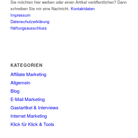
Sie möchten hier werben oder einen Artikel veröffentlichen? Dann
schreiben Sie mir eine Nachricht.
Kontaktdaten
Impressum
Datenschutzerklärung
Haftungsausschluss
KATEGORIEN
Affiliate Marketing
Allgemein
Blog
E-Mail Marketing
Gastartikel & Interviews
Internet Marketing
Klick für Klick & Tools