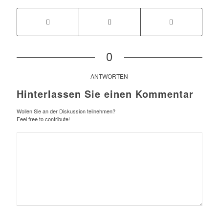
0
ANTWORTEN
Hinterlassen Sie einen Kommentar
Wollen Sie an der Diskussion teilnehmen?
Feel free to contribute!