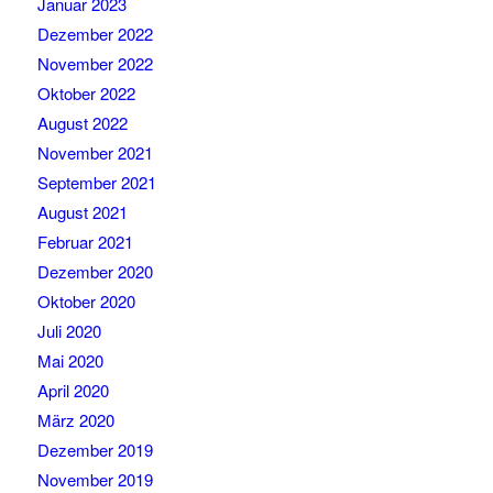
Januar 2023
Dezember 2022
November 2022
Oktober 2022
August 2022
November 2021
September 2021
August 2021
Februar 2021
Dezember 2020
Oktober 2020
Juli 2020
Mai 2020
April 2020
März 2020
Dezember 2019
November 2019