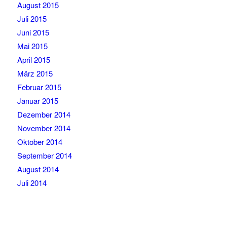
August 2015
Juli 2015
Juni 2015
Mai 2015
April 2015
März 2015
Februar 2015
Januar 2015
Dezember 2014
November 2014
Oktober 2014
September 2014
August 2014
Juli 2014