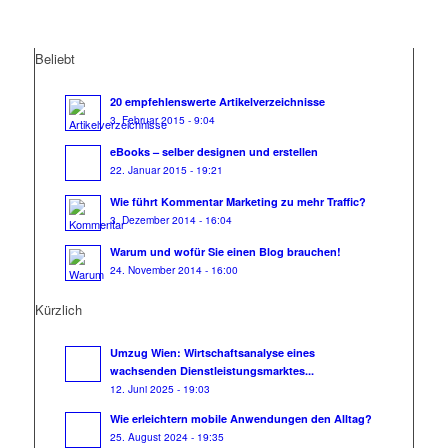
Beliebt
20 empfehlenswerte Artikelverzeichnisse
3. Februar 2015 - 9:04
eBooks – selber designen und erstellen
22. Januar 2015 - 19:21
Wie führt Kommentar Marketing zu mehr Traffic?
3. Dezember 2014 - 16:04
Warum und wofür Sie einen Blog brauchen!
24. November 2014 - 16:00
Kürzlich
Umzug Wien: Wirtschaftsanalyse eines
wachsenden Dienstleistungsmarktes...
12. Juni 2025 - 19:03
Wie erleichtern mobile Anwendungen den Alltag?
25. August 2024 - 19:35