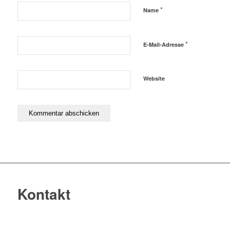
*
Name
*
E-Mail-Adresse
Website
Kontakt