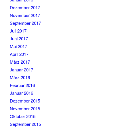
Dezember 2017
November 2017
September 2017
Juli 2017
Juni 2017
Mai 2017
April 2017
März 2017
Januar 2017
März 2016
Februar 2016
Januar 2016
Dezember 2015
November 2015
Oktober 2015
September 2015