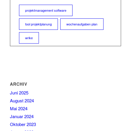
projektmanagement software
tool projektplanung
wochenaufgaben plan
wrike
ARCHIV
Juni 2025
August 2024
Mai 2024
Januar 2024
Oktober 2023