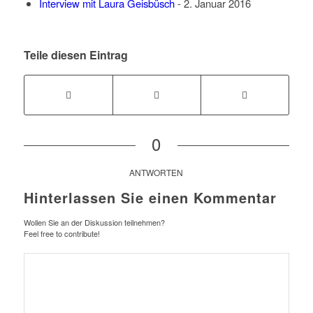
Interview mit Laura Geisbüsch
- 2. Januar 2016
Teile diesen Eintrag
0
ANTWORTEN
Hinterlassen Sie einen Kommentar
Wollen Sie an der Diskussion teilnehmen?
Feel free to contribute!