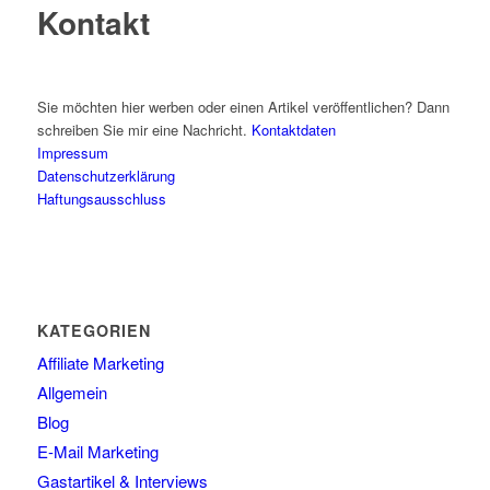
Kontakt
Sie möchten hier werben oder einen Artikel veröffentlichen? Dann
schreiben Sie mir eine Nachricht.
Kontaktdaten
Impressum
Datenschutzerklärung
Haftungsausschluss
KATEGORIEN
Affiliate Marketing
Allgemein
Blog
E-Mail Marketing
Gastartikel & Interviews