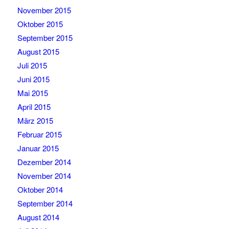
November 2015
Oktober 2015
September 2015
August 2015
Juli 2015
Juni 2015
Mai 2015
April 2015
März 2015
Februar 2015
Januar 2015
Dezember 2014
November 2014
Oktober 2014
September 2014
August 2014