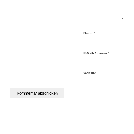
*
Name
*
E-Mail-Adresse
Website