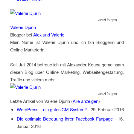
Jetzt folgen
Valerie Djurin
Blogger
bei
Alex und Valerie
Mein Name ist Valerie Djurin und ich bin Bloggerin und
Online Marketerin.
Seit Juli 2014 betreue ich mit Alexander Kouba gemeinsam
diesen Blog über Online Marketing, Webseitengestaltung,
Traffic und vielem mehr.
Jetzt folgen
Letzte Artikel von Valerie Djurin
(
Alle anzeigen
)
WordPress – ein gutes CM-System?
- 29. Februar 2016
Die optimale Betreuung ihrer Facebook Fanpage
- 16.
Januar 2016