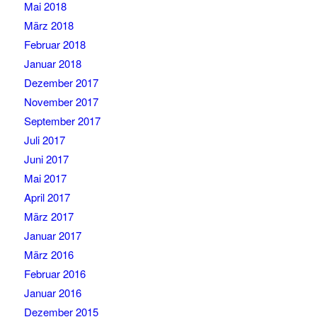
Mai 2018
März 2018
Februar 2018
Januar 2018
Dezember 2017
November 2017
September 2017
Juli 2017
Juni 2017
Mai 2017
April 2017
März 2017
Januar 2017
März 2016
Februar 2016
Januar 2016
Dezember 2015