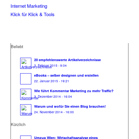
Internet Marketing
Klick für Klick & Tools
Beliebt
20 empfehlenswerte Artikelverzeichnisse
3. Februar 2015 - 9:04
eBooks – selber designen und erstellen
22. Januar 2015 - 19:21
Wie führt Kommentar Marketing zu mehr Traffic?
3. Dezember 2014 - 16:04
Warum und wofür Sie einen Blog brauchen!
24. November 2014 - 16:00
Kürzlich
Umzug Wien: Wirtschaftsanalyse eines