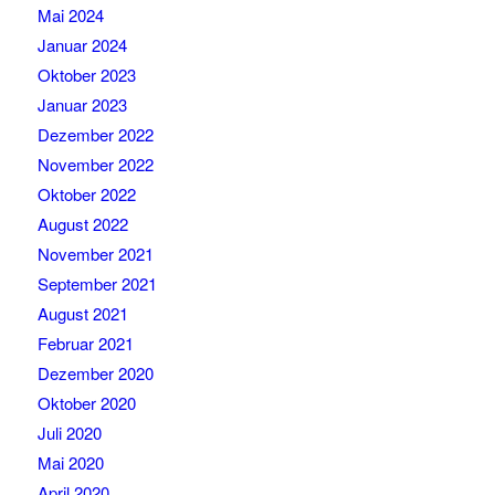
Mai 2024
Januar 2024
Oktober 2023
Januar 2023
Dezember 2022
November 2022
Oktober 2022
August 2022
November 2021
September 2021
August 2021
Februar 2021
Dezember 2020
Oktober 2020
Juli 2020
Mai 2020
April 2020