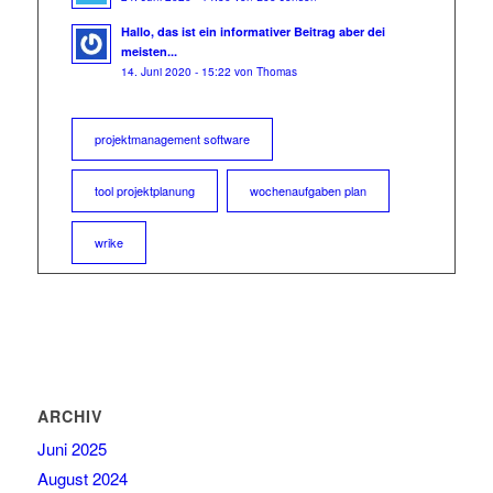
Hallo, das ist ein informativer Beitrag aber dei
meisten...
14. Juni 2020 - 15:22 von Thomas
projektmanagement software
tool projektplanung
wochenaufgaben plan
wrike
ARCHIV
Juni 2025
August 2024