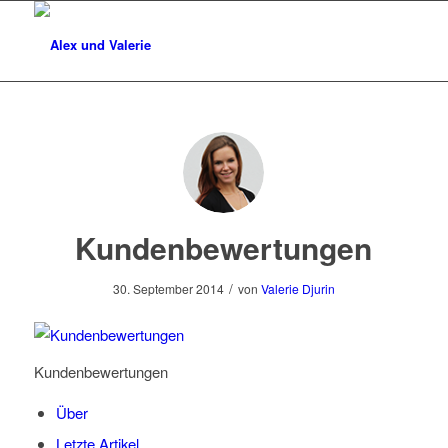
Kundenbewertungen
/
30. September 2014
von
Valerie Djurin
Kundenbewertungen
Über
Letzte Artikel