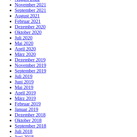
November 2021
September 2021
August 2021
Februar 2021
Dezember 2020
Oktober 2020
Juli 2020
Mai 2020
April 2020
März 2020
Dezember 2019
November 2019
September 2019
Juli 2019
Juni 2019
Mai 2019
April 2019
März 2019
Februar 2019
Januar 2019
Dezember 2018
Oktober 2018
September 2018
Juli 2018
Juni 2018