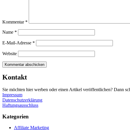
Kommentar
*
Name
*
E-Mail-Adresse
*
Website
Kontakt
Sie möchten hier werben oder einen Artikel veröffentlichen? Dann sc
Impressum
Datenschutzerklärung
Haftungsausschluss
Kategorien
Affiliate Marketing