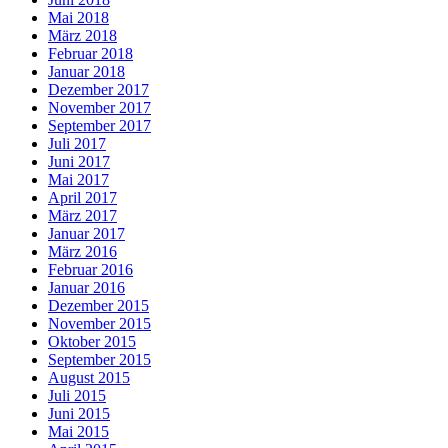
Mai 2018
März 2018
Februar 2018
Januar 2018
Dezember 2017
November 2017
September 2017
Juli 2017
Juni 2017
Mai 2017
April 2017
März 2017
Januar 2017
März 2016
Februar 2016
Januar 2016
Dezember 2015
November 2015
Oktober 2015
September 2015
August 2015
Juli 2015
Juni 2015
Mai 2015