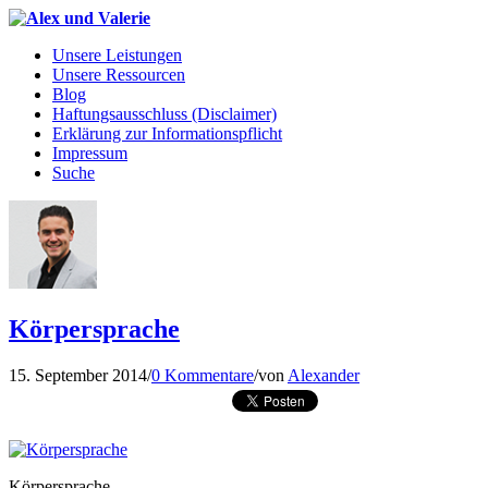
Unsere Leistungen
Unsere Ressourcen
Blog
Haftungsausschluss (Disclaimer)
Erklärung zur Informationspflicht
Impressum
Suche
Körpersprache
15. September 2014
/
0 Kommentare
/
von
Alexander
Körpersprache