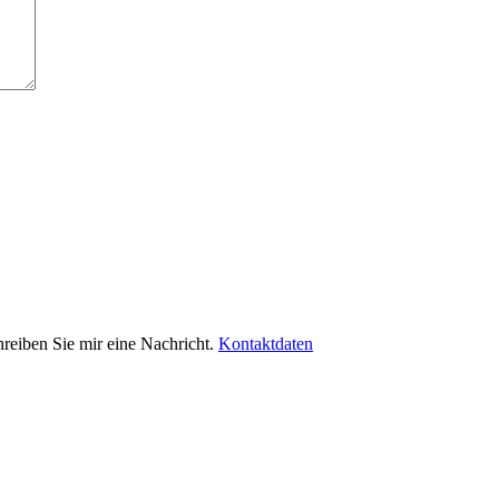
hreiben Sie mir eine Nachricht.
Kontaktdaten