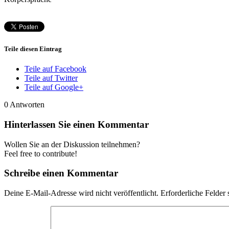
Teile diesen Eintrag
Teile auf Facebook
Teile auf Twitter
Teile auf Google+
0
Antworten
Hinterlassen Sie einen Kommentar
Wollen Sie an der Diskussion teilnehmen?
Feel free to contribute!
Schreibe einen Kommentar
Deine E-Mail-Adresse wird nicht veröffentlicht.
Erforderliche Felder 