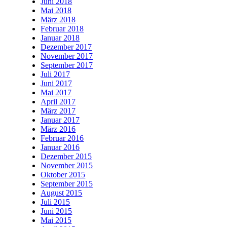
Juni 2018
Mai 2018
März 2018
Februar 2018
Januar 2018
Dezember 2017
November 2017
September 2017
Juli 2017
Juni 2017
Mai 2017
April 2017
März 2017
Januar 2017
März 2016
Februar 2016
Januar 2016
Dezember 2015
November 2015
Oktober 2015
September 2015
August 2015
Juli 2015
Juni 2015
Mai 2015