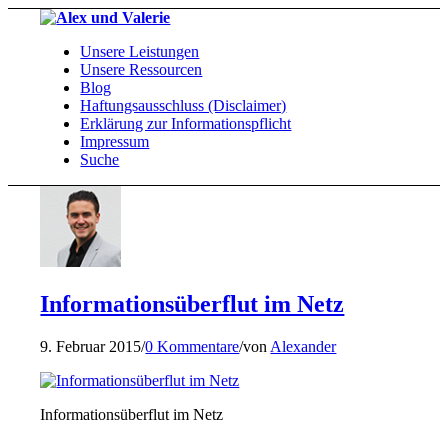
Unsere Leistungen
Unsere Ressourcen
Blog
Haftungsausschluss (Disclaimer)
Erklärung zur Informationspflicht
Impressum
Suche
Informationsüberflut im Netz
9. Februar 2015
/
0 Kommentare
/
von
Alexander
Informationsüberflut im Netz