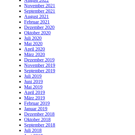
August 2022
November 2021
September 2021
August 2021
Februar 2021
Dezember 2020
Oktober 2020
Juli 2020
Mai 2020
April 2020
März 2020
Dezember 2019
November 2019
September 2019
Juli 2019
Juni 2019
Mai 2019
April 2019
März 2019
Februar 2019
Januar 2019
Dezember 2018
Oktober 2018
September 2018
Juli 2018