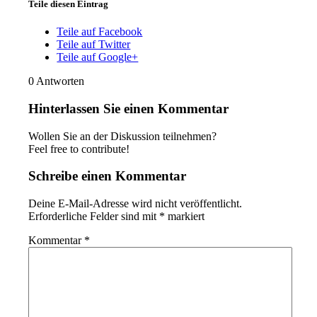
Teile diesen Eintrag
Teile auf Facebook
Teile auf Twitter
Teile auf Google+
0
Antworten
Hinterlassen Sie einen Kommentar
Wollen Sie an der Diskussion teilnehmen?
Feel free to contribute!
Schreibe einen Kommentar
Deine E-Mail-Adresse wird nicht veröffentlicht.
Erforderliche Felder sind mit
*
markiert
Kommentar
*