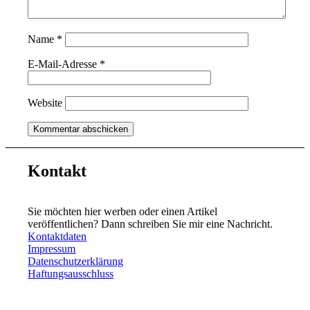
Name
*
E-Mail-Adresse
*
Website
Kontakt
Sie möchten hier werben oder einen Artikel
veröffentlichen? Dann schreiben Sie mir eine Nachricht.
Kontaktdaten
Impressum
Datenschutzerklärung
Haftungsausschluss