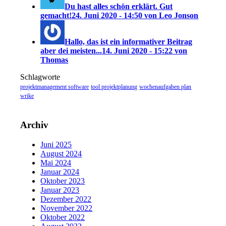
Du hast alles schön erklärt. Gut
gemacht!
24. Juni 2020 - 14:50 von Leo Jonson
Hallo, das ist ein informativer Beitrag
aber dei meisten...
14. Juni 2020 - 15:22 von
Thomas
Schlagworte
projektmanagement software
tool projektplanung
wochenaufgaben plan
wrike
Archiv
Juni 2025
August 2024
Mai 2024
Januar 2024
Oktober 2023
Januar 2023
Dezember 2022
November 2022
Oktober 2022