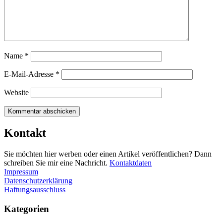
Name
*
E-Mail-Adresse
*
Website
Kontakt
Sie möchten hier werben oder einen Artikel veröffentlichen? Dann
schreiben Sie mir eine Nachricht.
Kontaktdaten
Impressum
Datenschutzerklärung
Haftungsausschluss
Kategorien