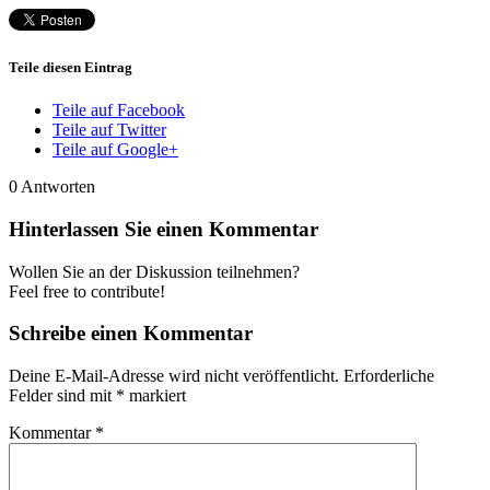
Teile diesen Eintrag
Teile auf Facebook
Teile auf Twitter
Teile auf Google+
0
Antworten
Hinterlassen Sie einen Kommentar
Wollen Sie an der Diskussion teilnehmen?
Feel free to contribute!
Schreibe einen Kommentar
Deine E-Mail-Adresse wird nicht veröffentlicht.
Erforderliche
Felder sind mit
*
markiert
Kommentar
*