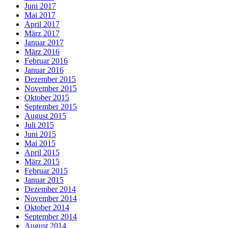
Juni 2017
Mai 2017
April 2017
März 2017
Januar 2017
März 2016
Februar 2016
Januar 2016
Dezember 2015
November 2015
Oktober 2015
September 2015
August 2015
Juli 2015
Juni 2015
Mai 2015
April 2015
März 2015
Februar 2015
Januar 2015
Dezember 2014
November 2014
Oktober 2014
September 2014
August 2014