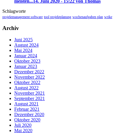
meisten...
14. Juni 2020 - 15:22 von Thomas
Schlagworte
projektmanagement software
tool projektplanung
wochenaufgaben plan
wrike
Archiv
Juni 2025
August 2024
Mai 2024
Januar 2024
Oktober 2023
Januar 2023
Dezember 2022
November 2022
Oktober 2022
August 2022
November 2021
September 2021
August 2021
Februar 2021
Dezember 2020
Oktober 2020
Juli 2020
Mai 2020