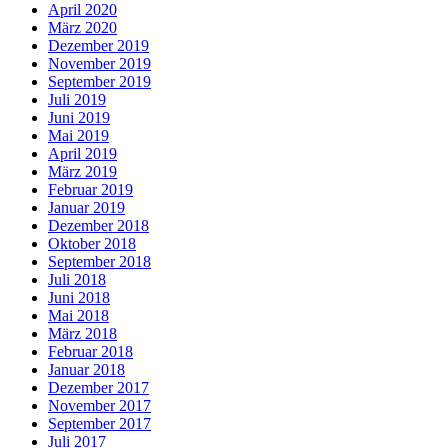
April 2020
März 2020
Dezember 2019
November 2019
September 2019
Juli 2019
Juni 2019
Mai 2019
April 2019
März 2019
Februar 2019
Januar 2019
Dezember 2018
Oktober 2018
September 2018
Juli 2018
Juni 2018
Mai 2018
März 2018
Februar 2018
Januar 2018
Dezember 2017
November 2017
September 2017
Juli 2017