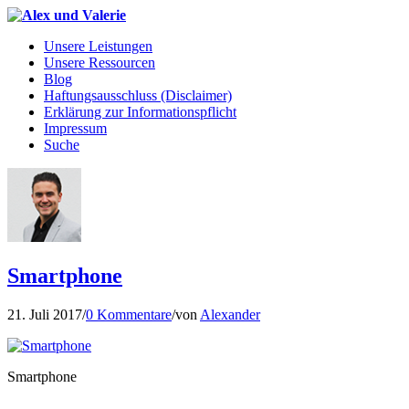
Unsere Leistungen
Unsere Ressourcen
Blog
Haftungsausschluss (Disclaimer)
Erklärung zur Informationspflicht
Impressum
Suche
Smartphone
21. Juli 2017
/
0 Kommentare
/
von
Alexander
Smartphone