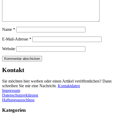
Name
*
E-Mail-Adresse
*
Website
Kontakt
Sie möchten hier werben oder einen Artikel veröffentlichen? Dann
schreiben Sie mir eine Nachricht.
Kontaktdaten
Impressum
Datenschutzerklärung
Haftungsausschluss
Kategorien