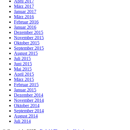
April 2017
März 2017
Januar 2017
März 2016
Februar 2016
Januar 2016
Dezember 2015
November 2015
Oktober 2015
September 2015
August 2015
Juli 2015
Juni 2015
Mai 2015
April 2015
März 2015
Februar 2015
Januar 2015
Dezember 2014
November 2014
Oktober 2014
September 2014
August 2014
Juli 2014