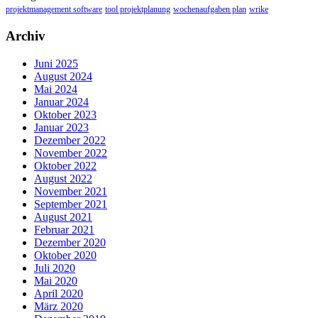
projektmanagement software
tool projektplanung
wochenaufgaben plan
wrike
Archiv
Juni 2025
August 2024
Mai 2024
Januar 2024
Oktober 2023
Januar 2023
Dezember 2022
November 2022
Oktober 2022
August 2022
November 2021
September 2021
August 2021
Februar 2021
Dezember 2020
Oktober 2020
Juli 2020
Mai 2020
April 2020
März 2020