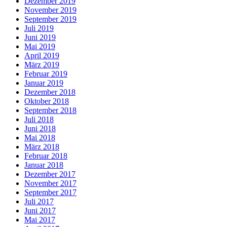
Dezember 2019
November 2019
September 2019
Juli 2019
Juni 2019
Mai 2019
April 2019
März 2019
Februar 2019
Januar 2019
Dezember 2018
Oktober 2018
September 2018
Juli 2018
Juni 2018
Mai 2018
März 2018
Februar 2018
Januar 2018
Dezember 2017
November 2017
September 2017
Juli 2017
Juni 2017
Mai 2017