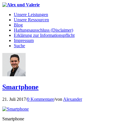
Unsere Leistungen
Unsere Ressourcen
Blog
Haftungsausschluss (Disclaimer)
Erklärung zur Informationspflicht
Impressum
Suche
Smartphone
21. Juli 2017
/
0 Kommentare
/
von
Alexander
Smartphone