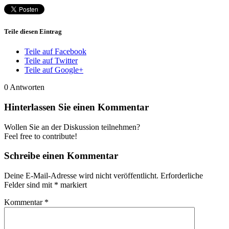
Teile diesen Eintrag
Teile auf Facebook
Teile auf Twitter
Teile auf Google+
0
Antworten
Hinterlassen Sie einen Kommentar
Wollen Sie an der Diskussion teilnehmen?
Feel free to contribute!
Schreibe einen Kommentar
Deine E-Mail-Adresse wird nicht veröffentlicht.
Erforderliche
Felder sind mit
*
markiert
Kommentar
*