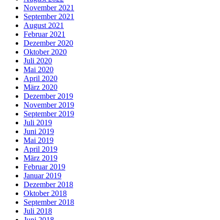
November 2021
September 2021
August 2021
Februar 2021
Dezember 2020
Oktober 2020
Juli 2020
Mai 2020
April 2020
März 2020
Dezember 2019
November 2019
September 2019
Juli 2019
Juni 2019
Mai 2019
April 2019
März 2019
Februar 2019
Januar 2019
Dezember 2018
Oktober 2018
September 2018
Juli 2018
Juni 2018