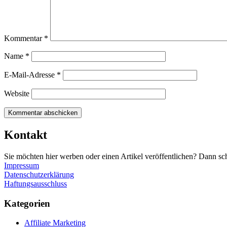
Kommentar
*
Name
*
E-Mail-Adresse
*
Website
Kontakt
Sie möchten hier werben oder einen Artikel veröffentlichen? Dann sc
Impressum
Datenschutzerklärung
Haftungsausschluss
Kategorien
Affiliate Marketing