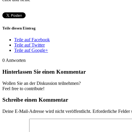
Teile diesen Eintrag
Teile auf Facebook
Teile auf Twitter
Teile auf Google+
0
Antworten
Hinterlassen Sie einen Kommentar
Wollen Sie an der Diskussion teilnehmen?
Feel free to contribute!
Schreibe einen Kommentar
Deine E-Mail-Adresse wird nicht veröffentlicht.
Erforderliche Felder 