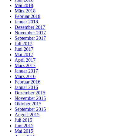
Mai 2018
März 2018
Februar 2018
Januar 2018
Dezember 2017
November 2017
September 2017
Juli 2017
Juni 2017
Mai 2017
April 2017
März 2017
Januar 2017
März 2016
Februar 2016
Januar 2016
Dezember 2015
November 2015
Oktober 2015
September 2015
August 2015
Juli 2015
Juni 2015
Mai 2015