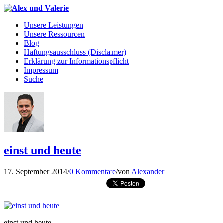
Unsere Leistungen
Unsere Ressourcen
Blog
Haftungsausschluss (Disclaimer)
Erklärung zur Informationspflicht
Impressum
Suche
einst und heute
17. September 2014
/
0 Kommentare
/
von
Alexander
einst und heute