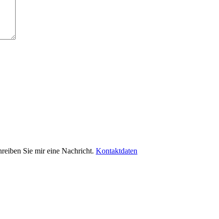
hreiben Sie mir eine Nachricht.
Kontaktdaten