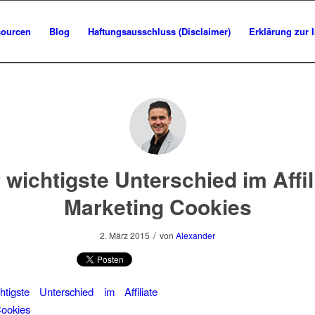
sourcen
Blog
Haftungsausschluss (Disclaimer)
Erklärung zur 
 wichtigste Unterschied im Affil
Marketing Cookies
/
2. März 2015
von
Alexander