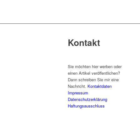
Kontakt
Sie möchten hier werben oder
einen Artikel veröffentlichen?
Dann schreiben Sie mir eine
Nachricht.
Kontaktdaten
Impressum
Datenschutzerklärung
Haftungsausschluss