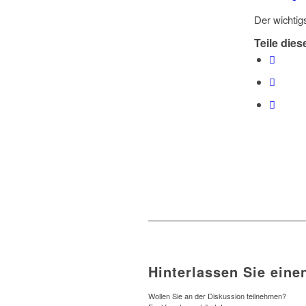
Der wichtig
Teile dies
Hinterlassen Sie ein
Wollen Sie an der Diskussion teilnehmen?