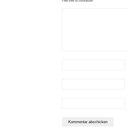
Feel free to contribute!