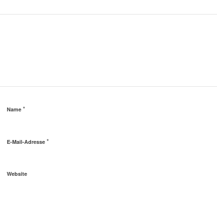
*
Name
*
E-Mail-Adresse
Website