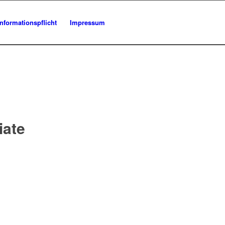
Informationspflicht
Impressum
iate