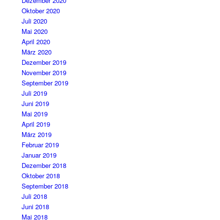
Dezember 2020
Oktober 2020
Juli 2020
Mai 2020
April 2020
März 2020
Dezember 2019
November 2019
September 2019
Juli 2019
Juni 2019
Mai 2019
April 2019
März 2019
Februar 2019
Januar 2019
Dezember 2018
Oktober 2018
September 2018
Juli 2018
Juni 2018
Mai 2018