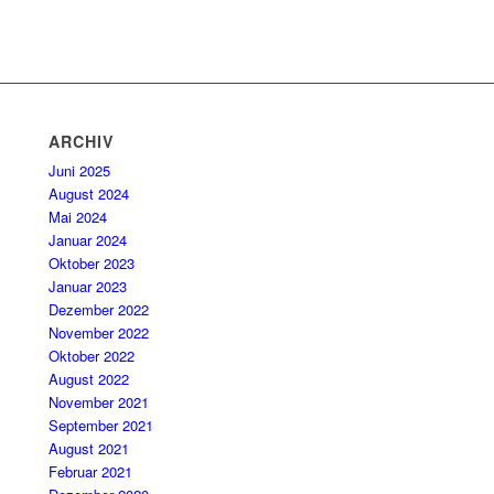
ARCHIV
Juni 2025
August 2024
Mai 2024
Januar 2024
Oktober 2023
Januar 2023
Dezember 2022
November 2022
Oktober 2022
August 2022
November 2021
September 2021
August 2021
Februar 2021