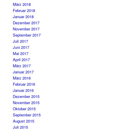
März 2018
Februar 2018
Januar 2018
Dezember 2017
November 2017
September 2017
Juli 2017
Juni 2017
Mai 2017
April 2017
März 2017
Januar 2017
März 2016
Februar 2016
Januar 2016
Dezember 2015
November 2015
Oktober 2015
September 2015
August 2015
Juli 2015