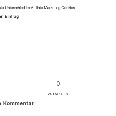
ste Unterschied im Affiliate Marketing Cookies
en Eintrag
0
ANTWORTEN
en Kommentar