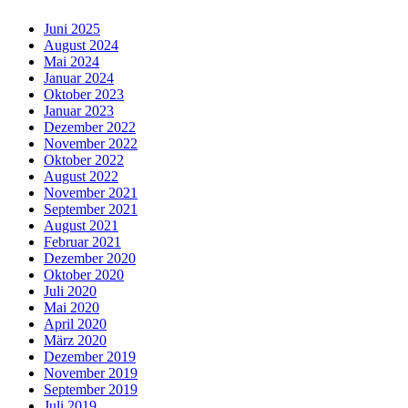
Juni 2025
August 2024
Mai 2024
Januar 2024
Oktober 2023
Januar 2023
Dezember 2022
November 2022
Oktober 2022
August 2022
November 2021
September 2021
August 2021
Februar 2021
Dezember 2020
Oktober 2020
Juli 2020
Mai 2020
April 2020
März 2020
Dezember 2019
November 2019
September 2019
Juli 2019