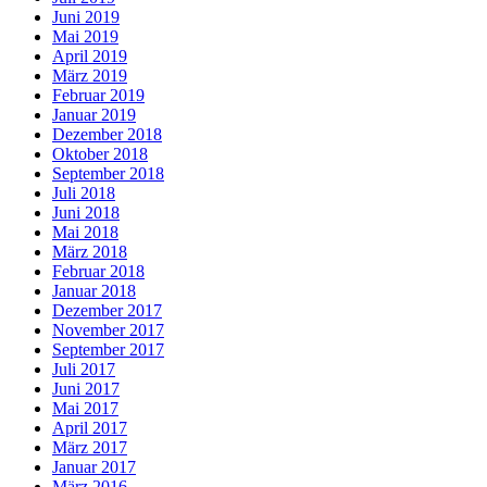
Juni 2019
Mai 2019
April 2019
März 2019
Februar 2019
Januar 2019
Dezember 2018
Oktober 2018
September 2018
Juli 2018
Juni 2018
Mai 2018
März 2018
Februar 2018
Januar 2018
Dezember 2017
November 2017
September 2017
Juli 2017
Juni 2017
Mai 2017
April 2017
März 2017
Januar 2017
März 2016