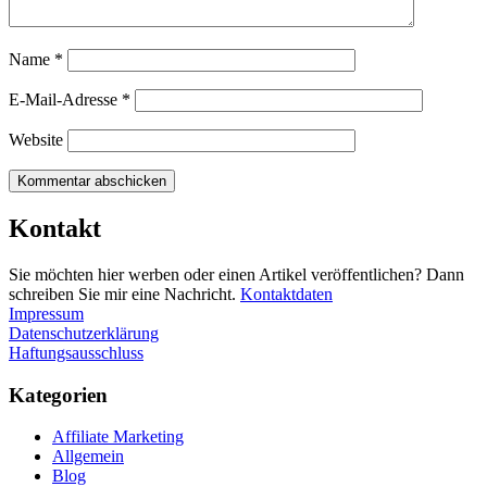
Name
*
E-Mail-Adresse
*
Website
Kontakt
Sie möchten hier werben oder einen Artikel veröffentlichen? Dann
schreiben Sie mir eine Nachricht.
Kontaktdaten
Impressum
Datenschutzerklärung
Haftungsausschluss
Kategorien
Affiliate Marketing
Allgemein
Blog