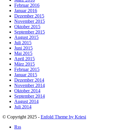
Februar 2016
Januar 2016
Dezember 2015
November 2015
Oktober 2015
September 2015
August 2015
Juli 2015
Juni 2015
Mai 2015
April 2015
März 2015
Februar 2015
Januar 2015
Dezember 2014
November 2014
Oktober 2014
September 2014
August 2014
Juli 2014
© Copyright 2025 -
Enfold Theme by Kriesi
Rss