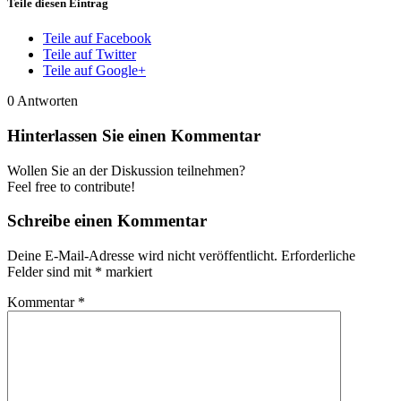
Teile diesen Eintrag
Teile auf Facebook
Teile auf Twitter
Teile auf Google+
0
Antworten
Hinterlassen Sie einen Kommentar
Wollen Sie an der Diskussion teilnehmen?
Feel free to contribute!
Schreibe einen Kommentar
Deine E-Mail-Adresse wird nicht veröffentlicht.
Erforderliche
Felder sind mit
*
markiert
Kommentar
*